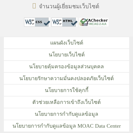
จำนวนผู้เยี่ยมชมเว็บไซต์
แผนผังเว็บไซต์
นโยบายเว็บไซต์
นโยบายคุ้มครองข้อมูลส่วนบุคคล
นโยบายรักษาความมั่นคงปลอดภัยเว็บไซต์
นโยบายการใช้คุกกี้
ตัวช่วยเหลือการเข้าถึงเว็บไซต์
นโยบายการกำกับดูแลข้อมูล
นโยบายการกำกับดูแลข้อมูล MOAC Data Center