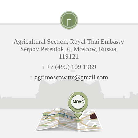
Agricultural Section, Royal Thai Embassy
Serpov Pereulok, 6, Moscow, Russia,
119121
+7 (495) 109 1989
agrimoscow.rte@gmail.com