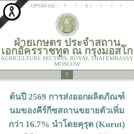
MOAC
OPSMOAC
ก
ฝ่ายเกษตร ประจำสถาน
เอกอัครราชทูต ณ กรุงมอสโก
AGRICULTURE SECTION, ROYAL THAI EMBASSY
MOSCOW
ต้นปี 2569 การส่งออกผลิตภัณฑ์
นมของคีร์กีซสถานขยายตัวเพิ่ม
กว่า 16.7% นำโดยคุรุต (Kurut)