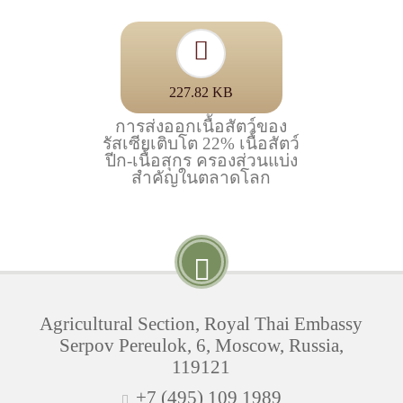
227.82 KB
การส่งออกเนื้อสัตว์ของ
รัสเซียเติบโต 22% เนื้อสัตว์
ปีก-เนื้อสุกร ครองส่วนแบ่ง
สำคัญในตลาดโลก
Agricultural Section, Royal Thai Embassy
Serpov Pereulok, 6, Moscow, Russia,
119121
+7 (495) 109 1989