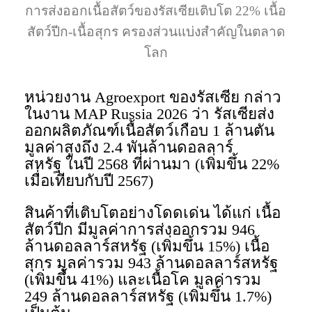
การส่งออกเนื้อสัตว์ของรัสเซียเติบโต 22% เนื้อ
สัตว์ปีก-เนื้อสุกร ครองส่วนแบ่งสำคัญในตลาด
โลก
หน่วยงาน Agroexport ของรัสเซีย กล่าว
ในงาน MAP Russia 2026 ว่า รัสเซียส่ง
ออกผลิตภัณฑ์เนื้อสัตว์เกือบ 1 ล้านตัน
มูลค่าสูงถึง 2.4 พันล้านดอลลาร์
สหรัฐ ในปี 2568 ที่ผ่านมา (เพิ่มขึ้น 22%
เมื่อเทียบกับปี 2567)
สินค้าที่เติบโตอย่างโดดเด่น ได้แก่ เนื้อ
สัตว์ปีก มีมูลค่าการส่งออกรวม 946
ล้านดอลลาร์สหรัฐ (เพิ่มขึ้น 15%) เนื้อ
สุกร มูลค่ารวม 943 ล้านดอลลาร์สหรัฐ
(เพิ่มขึ้น 41%) และเนื้อโค มูลค่ารวม
249 ล้านดอลลาร์สหรัฐ (เพิ่มขึ้น 1.7%)