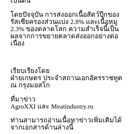
เป็นต้น
โดยปัจจุบัน การส่งออกเนื้อสัตว์ปีกของ
รัสเซียครองส่วนแบ่ง 2.8% และเนื้อหมู
2.3% ของตลาดโลก ความสำเร็จนี้เป็น
ผลจากการขยายตลาดส่งออกอย่างต่อ
เนื่อง
เรียบเรียงโดย
ฝ่ายเกษตร ประจำสถานเอกอัครราชทูต
ณ กรุงมอสโก
ที่มาข่าว
AgroXXI และ Meatindustry.ru
ท่านสามารถอ่านเนื้อหาข่าวเพิ่มเติมได้
จากเอกสารด้านล่างนี้