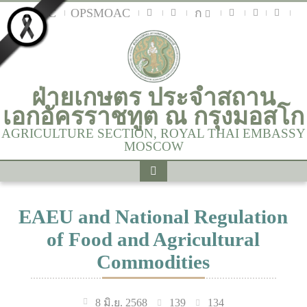
MOAC
OPSMOAC
ก
ฝ่ายเกษตร ประจำสถาน
เอกอัครราชทูต ณ กรุงมอสโก
AGRICULTURE SECTION, ROYAL THAI EMBASSY
MOSCOW
EAEU and National Regulation
of Food and Agricultural
Commodities
139
134
8 มิ.ย. 2568