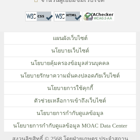
แผนผังเว็บไซต์
นโยบายเว็บไซต์
นโยบายคุ้มครองข้อมูลส่วนบุคคล
นโยบายรักษาความมั่นคงปลอดภัยเว็บไซต์
นโยบายการใช้คุกกี้
ตัวช่วยเหลือการเข้าถึงเว็บไซต์
นโยบายการกำกับดูแลข้อมูล
นโยบายการกำกับดูแลข้อมูล MOAC Data Center
สงวนลิขสิทธิ์ © 2568 โดยฝ่ายเกษตร ประจำสถาน