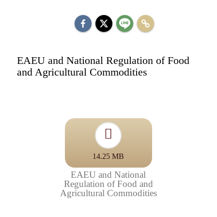
EAEU and National Regulation of Food
and Agricultural Commodities
14.25 MB
EAEU and National
Regulation of Food and
Agricultural Commodities