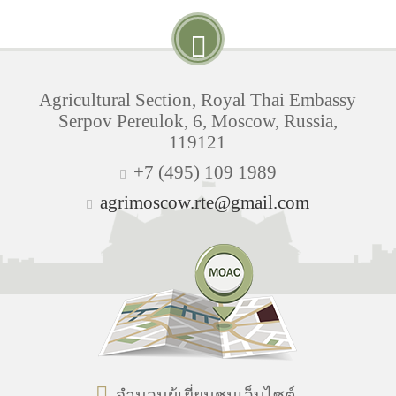
Agricultural Section, Royal Thai Embassy
Serpov Pereulok, 6, Moscow, Russia,
119121
+7 (495) 109 1989
agrimoscow.rte@gmail.com
จำนวนผู้เยี่ยมชมเว็บไซต์