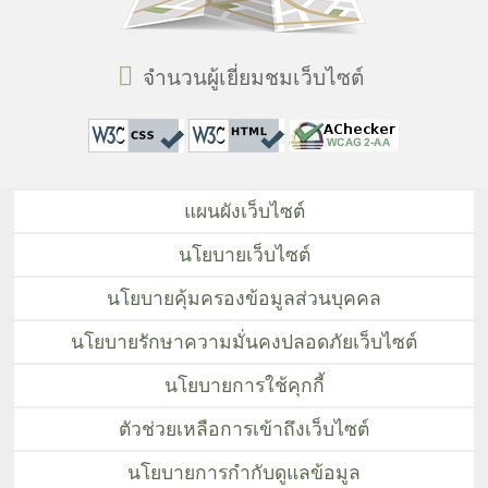
จำนวนผู้เยี่ยมชมเว็บไซต์
แผนผังเว็บไซต์
นโยบายเว็บไซต์
นโยบายคุ้มครองข้อมูลส่วนบุคคล
นโยบายรักษาความมั่นคงปลอดภัยเว็บไซต์
นโยบายการใช้คุกกี้
ตัวช่วยเหลือการเข้าถึงเว็บไซต์
นโยบายการกำกับดูแลข้อมูล