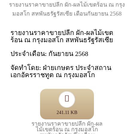
รายงานราคาขายปลีก ผัก-ผลไม้เขตร้อน ณ กรุง
มอสโก สหพันธรัฐรัสเซีย เดือนกันยายน 2568
รายงานราคาขายปลีก ผัก-ผลไม้เขต
ร้อน ณ กรุงมอสโก สหพันธรัฐรัสเซีย
ประจำเดือน: กันยายน 2568
จัดทำโดย: ฝ่ายเกษตร ประจำสถาน
เอกอัครราชทูต ณ กรุงมอสโก
241.11 KB
รายงานราคาขายปลีก ผัก-ผล
ไม้เขตร้อน ณ กรุงมอสโก