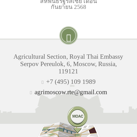
สหพันธรัฐรัสเซีย เดือน
กันยายน 2568
Agricultural Section, Royal Thai Embassy
Serpov Pereulok, 6, Moscow, Russia,
119121
+7 (495) 109 1989
agrimoscow.rte@gmail.com