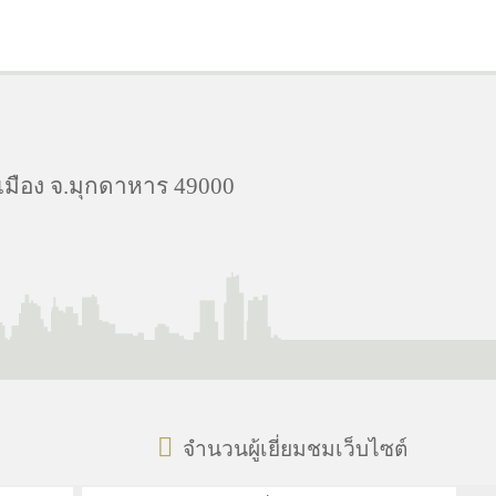
.เมือง จ.มุกดาหาร 49000
จำนวนผู้เยี่ยมชมเว็บไซต์