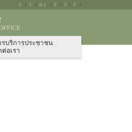
ก
ร
OFFICE
ารบริการประชาชน
ดต่อเรา