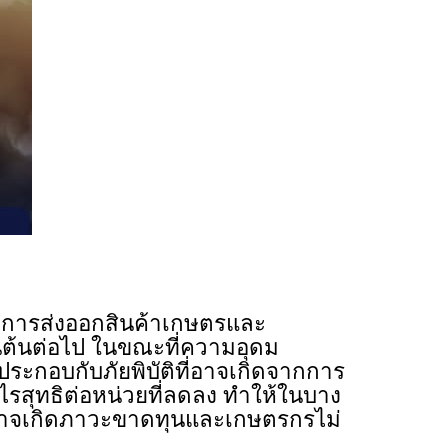
่าการส่งออกสินค้าเกษตรและ
นต้นต่อไป ในขณะที่ความอุดม
ระกอบกับภัยพิบัติที่อาจเกิดจากการ
รสุทธิต่อหน่วยที่ลดลง ทำให้ในบาง
จ อาจเกิดภาวะขาดทุนและเกษตรกรไม่