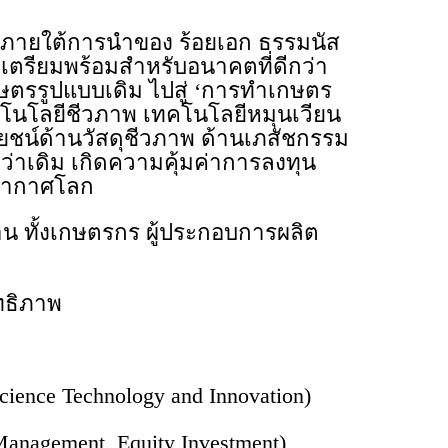
 ภายใต้การนำของ ร้อยเอก ธรรมนัส
ตรียมพร้อมสำหรับอนาคตที่ดีกว่า
ษตรรูปแบบเดิม ไปสู่ ‘การทำเกษตร
คโนโลยีชีวภาพ เทคโนโลยีหมุนเวียน
ยชน์ด้านวัสดุชีวภาพ ด้านเภสัชกรรม
ว่าเดิม เกิดความคุ้มค่าการลงทุน
ิอากาศโลก
ทาน ทั้งเกษตรกร ผู้ประกอบการผลิต
ิทธิภาพ
nce Technology and Innovation)
nagement, Equity Investment)