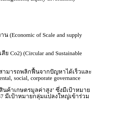
 (Economic of Scale and supply
ย Co2) (Circular and Sustainable
งสามารถพลิกฟื้นจากปัญหาได้เร็วและ
ntal, social, corporate governance
นค้าเกษตรมูลค่าสูง’ ซึ่งมีเป้าหมาย
 มีเป้าหมายกลุ่มแปลงใหญ่เข้าร่วม