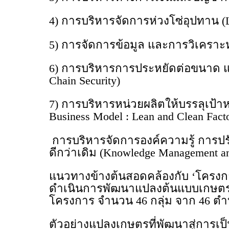
4) การบริหารจัดการห่วงโซ่อุปทาน (L
5) การจัดการข้อมูล และการวิเคราะห์
6) การบริหารการประหยัดต่อขนาด และ
Chain Security)
7) การบริหารหน่วยผลิตให้บรรลุเป้าหม
Business Model : Lean and Clean Fact
การบริหารจัดการองค์ความรู้ การปร
ดีกว่าเดิม (Knowledge Management and 
แนวทางข้างต้นสอดคล้องกับ ‘โครงการส
ดำเนินการพัฒนาแปลงต้นแบบเกษตรมูล
โครงการ จำนวน 46 กลุ่ม จาก 46 ตำบ
ตัวอย่างแปลงเกษตรที่พัฒนาสู่การเป