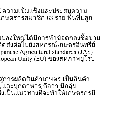
ี่มีความเข้มแข็งและประสบความ
เกษตรกรสมาชิก 63 ราย พื้นที่ปลูก
มแปลงใหญ่ได้มีการทำข้อตกลงซื้อขาย
ตส่งต่อไปยังสหกรณ์เกษตรอินทรีย์
panese Agricultural standards (JAS)
uropean Unity (EU) ของสหภาพยุโรป
่การผลิตสินค้าเกษตร เป็นสินค้า
และมุกดาหาร ถือว่า มีกลุ่ม
่งเป็นแนวทางที่จะทำให้เกษตรกรมี