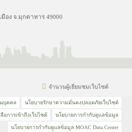
.เมือง จ.มุกดาหาร 49000
จำนวนผู้เยี่ยมชมเว็บไซต์
วนบุคคล
นโยบายรักษาความมั่นคงปลอดภัยเว็บไซต์
ลือการเข้าถึงเว็บไซต์
นโยบายการกำกับดูแลข้อมูล
นโยบายการกำกับดูแลข้อมูล MOAC Data Center