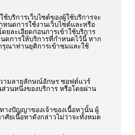
บริการเว็บไซต์ของผู้ใช้บริการจะ
้อกําหนดการใช้งานเว็บไซต์และหรือ
โดยละเอียดก่อนการเข้าใช้บริการ
าหนดการให้บริการที่กําหนดไว้นี้ หาก
มกรุณาท่านยุติการเข้าชมและใช้
้อความลายลักษณ์อักษร ซอฟต์แวร์
็นส่วนหนึ่งของบริการ หรือโดยผ่าน
ทางปัญญาของเจ้าของเนื้อหานั้น ผู้
าศัยเนื้อหาดังกล่าวไม่ว่าจะทั้งหมด