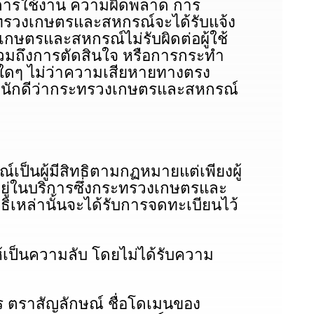
วในการใช้งาน ความผิดพลาด การ
ระทรวงเกษตรและสหกรณ์จะได้รับแจ้ง
เกษตรและสหกรณ์ไม่รับผิดต่อผู้ใช้
่งรวมถึงการตัดสินใจ หรือการกระทํา
ายใดๆ ไม่ว่าความเสียหายทางตรง
ระหนักดีว่ากระทรวงเกษตรและสหกรณ์
นผู้มีสิทธิตามกฏหมายแต่เพียงผู้
ีอยู่ในบริการซึ่งกระทรวงเกษตรและ
ธิเหล่านั้นจะได้รับการจดทะเบียนไว้
เป็นความลับ โดยไม่ได้รับความ
าร ตราสัญลักษณ์ ชื่อโดเมนของ