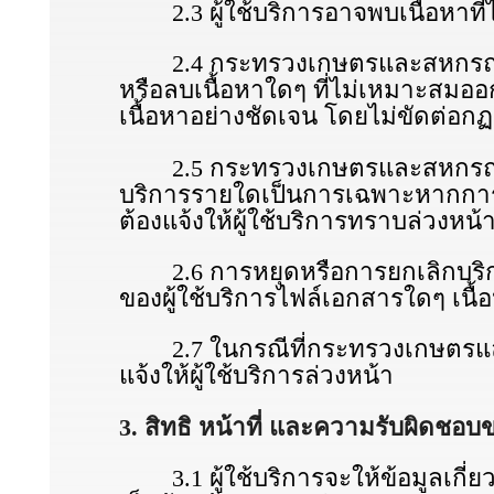
2.3 ผู้ใช้บริการอาจพบเนื้อหาที่
2.4 กระทรวงเกษตรและสหกรณ์ทรงไว
หรือลบเนื้อหาใดๆ ที่ไม่เหมาะสมอ
เนื้อหาอย่างชัดเจน โดยไม่ขัดต่อก
2.5 กระทรวงเกษตรและสหกรณ์ อาจห
บริการรายใดเป็นการเฉพาะหากการให
ต้องแจ้งให้ผู้ใช้บริการทราบล่วงหน้
2.6 การหยุดหรือการยกเลิกบริการต
ของผู้ใช้บริการไฟล์เอกสารใดๆ เนื้อหา
2.7 ในกรณีที่กระทรวงเกษตรและสหก
แจ้งให้ผู้ใช้บริการล่วงหน้า
3. สิทธิ หน้าที่ และความรับผิดชอบข
3.1 ผู้ใช้บริการจะให้ข้อมูลเกี่ยว