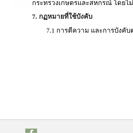
กระทรวงเกษตรและสหกรณ์ โดยไม่
7. กฏหมายที่ใช้บังคับ
7.1 การตีความ และการบังคับตาม