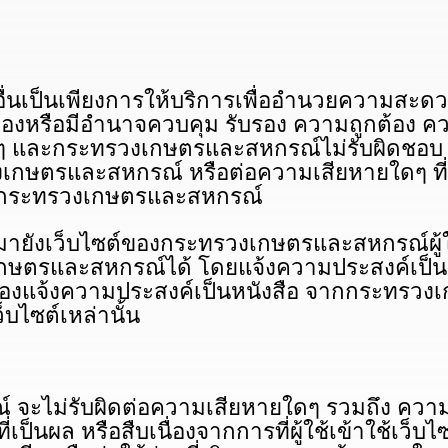
นเป็นเพียงการให้บริการเพื่ออํานวยความสะดวกแ
้องหรือมีอํานาจควบคุม รับรอง ความถูกต้อง ค
นๆ และกระทรวงเกษตรและสหกรณ์ไม่รับผิดชอบ ต่อเ
เกษตรและสหกรณ์ หรือต่อความเสียหายใดๆ ที่เก
ซต์กระทรวงเกษตรและสหกรณ์
ยังเว็บไซต์ของกระทรวงเกษตรและสหกรณ์ผู้ใช
ษตรและสหกรณ์ได้ โดยแจ้งความประสงค์เป็นหน
ต้องแจ้งความประสงค์เป็นหนังสือ จากกระทรวงเ
็บไซต์เหล่านั้น
่รับผิดต่อความเสียหายใดๆ รวมถึง ความเสีย
เป็นผล หรือสืบเนื่องจากการที่ผู้ใช้เข้าใช้เว็บไซต