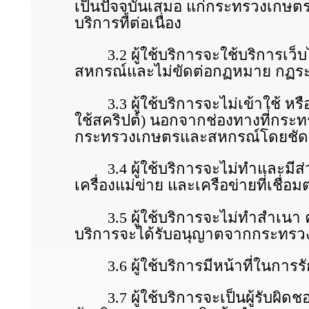
เป็นปัจจุบันเสมอ แก่กระทรวงเกษต
บริการที่ต่อเนื่อง
3.2 ผู้ใช้บริการจะใช้บริการเว็บไ
สหกรณ์และไม่ขัดต่อกฏหมาย กฏระเบีย
3.3 ผู้ใช้บริการจะไม่เข้าใช้ หรือ
ใช้สคริปต์) นอกจากช่องทางที่กระท
กระทรวงเกษตรและสหกรณ์โดยชัดแจ้
3.4 ผู้ใช้บริการจะไม่ทําและมี
เครื่องแม่ข่าย และเครือข่ายที่เชื่อม
3.5 ผู้ใช้บริการจะไม่ทําสําเนา คั
บริการจะได้รับอนุญาตจากกระทรวง
3.6 ผู้ใช้บริการมีหน้าที่ในการรัก
3.7 ผู้ใช้บริการจะเป็นผู้รับผิด