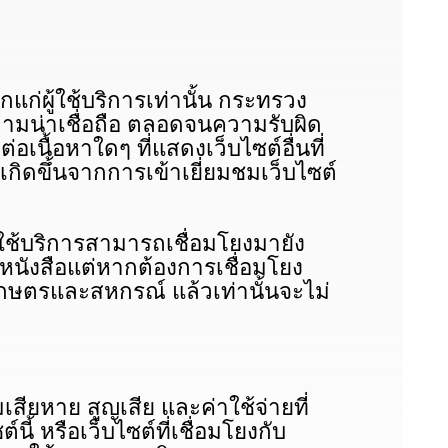
ก่ผู้ใช้บริการเท่านั้น กระทรวง
วามน่าเชื่อถือ ตลอดจนความรับผิด
นื้อหาใดๆ ที่แสดงเว็บไซต์อื่นที่
ิดขึ้นจากการเข้าเยี่ยมชมเว็บไซต์
้บริการสามารถเชื่อมโยงมายัง
ังสือแต่หากต้องการเชื่อมโยง
กษตรและสหกรณ์ แล้วเท่านั้นจะไม่
หาย สูญเสีย และค่าใช้จ่ายที่
์นี้ หรือเว็บไซต์ที่เชื่อมโยงกับ