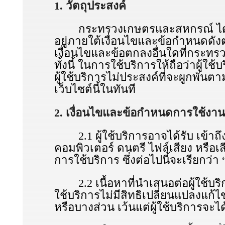
1. วัตถุประสงค์
กระทรวงเกษตรและสหกรณ์ ได้จัดทํ
อยู่ภายใต้เงื่อนไขและข้อกําหนดดัง
เงื่อนไขและข้อตกลงอื่นใดที่กระท
ทั้งนี้ ในการใช้บริการให้ถือว่าผู้
ผู้ใช้บริการไม่ประสงค์ที่จะผูกพั
เว็บไซต์นี้ในทันที
2. เงื่อนไขและข้อกําหนดการใช้งาน
2.1 ผู้ใช้บริการอาจได้รับ เข้าถึง
คอมพิวเตอร์ ดนตรี ไฟล์เสียง หรือเส
การใช้บริการ ซึ่งต่อไปนี้จะเรียกว่า 
2.2 เนื้อหาที่นําเสนอต่อผู้ใช้บริ
ใช้บริการไม่มีสิทธิเปลี่ยนแปลงแก้
หรือบางส่วน เว้นแต่ผู้ใช้บริการจะ