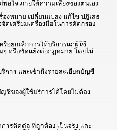
ม่พอใจ ภายใต้ความเสี่ยงของตนเอง
องหมาย เปลี่ยนแปลง แก้ไข ปฏิเสธ
จัดเตรียมเครื่องมือในการคัดกรอง
ยกเลิกการให้บริการแก่ผู้ใช้
่นๆ หรือขัดแย้งต่อกฏหมาย โดยไม่
ริการ และเข้าถึงรายละเอียดบัญชี
ชีของผู้ใช้บริการได้โดยไม่ต้อง
ารติดต่อ ที่ถูกต้อง เป็นจริง และ