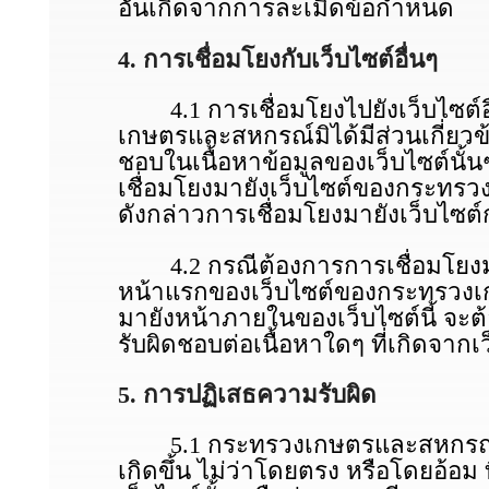
อันเกิดจากการละเมิดข้อกําหนด
4. การเชื่อมโยงกับเว็บไซต์อื่นๆ
4.1 การเชื่อมโยงไปยังเว็บไซต์อื่
เกษตรและสหกรณ์มิได้มีส่วนเกี่ยวข
ชอบในเนื้อหาข้อมูลของเว็บไซต์นั้
เชื่อมโยงมายังเว็บไซต์ของกระทรวง
ดังกล่าวการเชื่อมโยงมายังเว็บไ
4.2 กรณีต้องการการเชื่อมโยงมา
หน้าแรกของเว็บไซต์ของกระทรวงเก
มายังหน้าภายในของเว็บไซต์นี้ จะ
รับผิดชอบต่อเนื้อหาใดๆ ที่เกิดจากเว
5. การปฏิเสธความรับผิด
5.1 กระทรวงเกษตรและสหกรณ์ จะไม
เกิดขึ้น ไม่ว่าโดยตรง หรือโดยอ้อม ที่