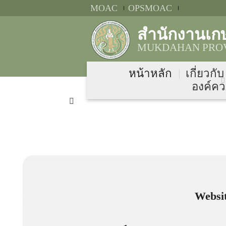
MOAC
OPSMOAC
สำนักงานเก
MUKDAHAN PROV
หน้าหลัก
เกี่ยวกั
องค์คว
Websit