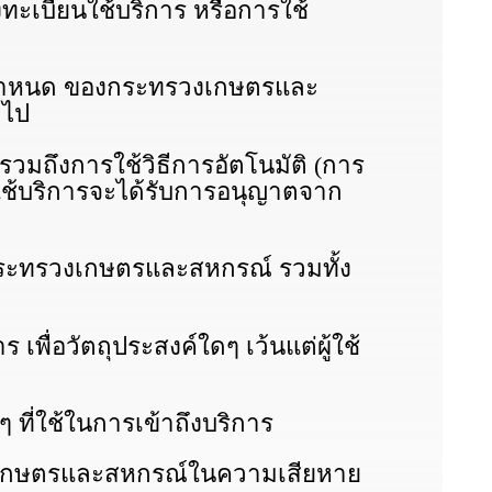
ะเบียนใช้บริการ หรือการใช้
ข้อกําหนด ของกระทรวงเกษตรและ
วไป
รวมถึงการใช้วิธีการอัตโนมัติ (การ
้ใช้บริการจะได้รับการอนุญาตจาก
กระทรวงเกษตรและสหกรณ์ รวมทั้ง
พื่อวัตถุประสงค์ใดๆ เว้นแต่ผู้ใช้
 ที่ใช้ในการเข้าถึงบริการ
ทรวงเกษตรและสหกรณ์ในความเสียหาย