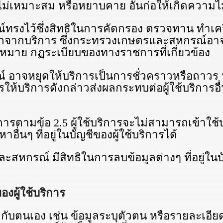
ไม่เหมาะสม หรือหยาบคาย อันก่อให้เกิดความไ
้ซึ่งสิทธิในการคัดกรอง ตรวจทาน ทําเครื่
อกจากบริการ ซึ่งกระทรวงเกษตรและสหกรณ์อาจ
ฏหมาย กฏระเบียบของทางราชการที่เกี่ยวข้อง
ยุดให้บริการเป็นการชั่วคราวหรือถาวร หรือ
้บริการดังกล่าวส่งผลกระทบต่อผู้ใช้บริการอื
า
ามข้อ 2.5 ผู้ใช้บริการจะไม่สามารถเข้าใช้บ
อื่นๆ ที่อยู่ในบัญชีของผู้ใช้บริการได้
รณ์ มีสิทธิในการลบข้อมูลต่างๆ ที่อยู่ในบัญ
องผู้ใช้บริการ
กับตนเอง เช่น ข้อมูลระบุตัวตน หรือรายละเอียดก