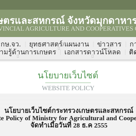
ษตรและสหกรณ์ จังหวัดมุกดาหา
INCIAL AGRICULTURE AND COOPERATIVES 
บ กษ.จว.
ยุทธศาสตร์/แผนงาน
ข่าวสาร
ก
ามรู้ด้านการเกษตร
เอกสารดาวน์โหลด
ติ
นโยบายเว็บไซต์
WEBSITE POLICY
นโยบายเว็บไซต์กระทรวงเกษตรและสหกรณ์
e Policy of Ministry for Agricultural and Coop
จัดทำเมื่อวันที่ 28 ธ.ค 2555