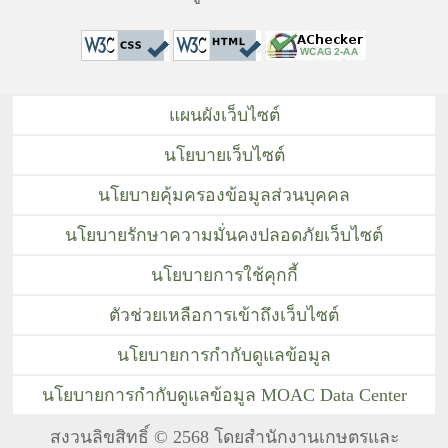
แผนผังเว็บไซต์
นโยบายเว็บไซต์
นโยบายคุ้มครองข้อมูลส่วนบุคคล
นโยบายรักษาความมั่นคงปลอดภัยเว็บไซต์
นโยบายการใช้คุกกี้
ตัวช่วยเหลือการเข้าถึงเว็บไซต์
นโยบายการกำกับดูแลข้อมูล
นโยบายการกำกับดูแลข้อมูล MOAC Data Center
สงวนลิขสิทธิ์ © 2568 โดยสำนักงานเกษตรและ