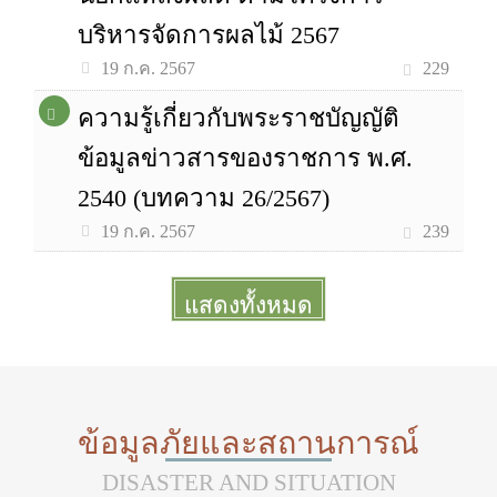
บริหารจัดการผลไม้ 2567
229
19 ก.ค. 2567
ความรู้เกี่ยวกับพระราชบัญญัติ
ข้อมูลข่าวสารของราชการ พ.ศ.
2540 (บทความ 26/2567)
239
19 ก.ค. 2567
แสดงทั้งหมด
More
ข้อมูลภัยและสถานการณ์
DISASTER AND SITUATION