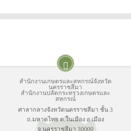
สำนักงานเกษตรและสหกรณ์จังหวัด
นครราชสีมา
สำนักงานปลัดกระทรวงเกษตรและ
สหกรณ์
ศาลากลางจังหวัดนครราชสีมา ชั้น 3
ถ.มหาดไทย ต.ในเมือง อ.เมือง
จ.นครราชสีมา 30000