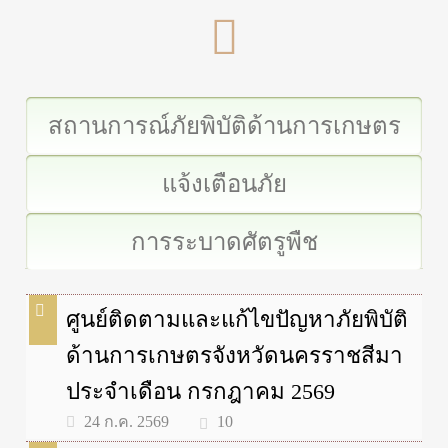
สถานการณ์ภัยพิบัติด้านการเกษตร
แจ้งเตือนภัย
การระบาดศัตรูพืช
ศูนย์ติดตามและแก้ไขปัญหาภัยพิบัติ
ด้านการเกษตรจังหวัดนครราชสีมา
ประจำเดือน กรกฎาคม 2569
10
24 ก.ค. 2569