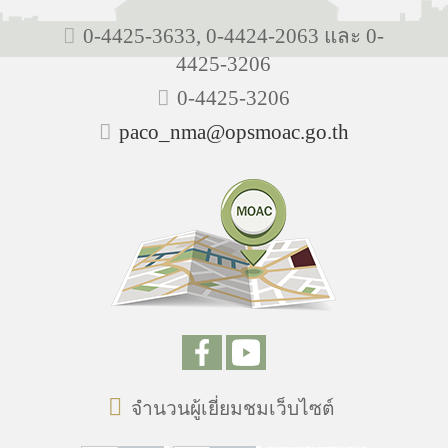
0-4425-3633, 0-4424-2063 และ 0-
4425-3206
0-4425-3206
paco_nma@opsmoac.go.th
จำนวนผู้เยี่ยมชมเว็บไซต์