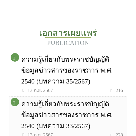
เอกสารเผยแพร่
PUBLICATION
ความรู้เกี่ยวกับพระราชบัญญัติ
ข้อมูลข่าวสารของราชการ พ.ศ.
2540 (บทความ 35/2567)
216
13 ก.ย. 2567
ความรู้เกี่ยวกับพระราชบัญญัติ
ข้อมูลข่าวสารของราชการ พ.ศ.
2540 (บทความ 33/2567)
228
13 ก.ย. 2567