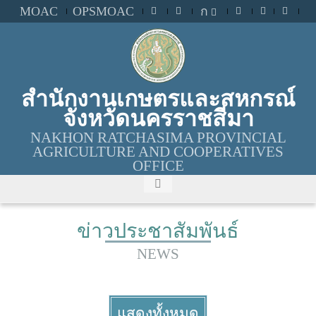
MOAC
OPSMOAC
ก
สำนักงานเกษตรและสหกรณ์
จังหวัดนครราชสีมา
NAKHON RATCHASIMA PROVINCIAL
AGRICULTURE AND COOPERATIVES
OFFICE
ข่าวประชาสัมพันธ์
NEWS
แสดงทั้งหมด