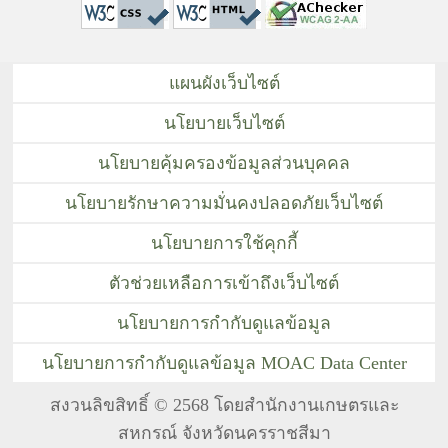
แผนผังเว็บไซต์
นโยบายเว็บไซต์
นโยบายคุ้มครองข้อมูลส่วนบุคคล
นโยบายรักษาความมั่นคงปลอดภัยเว็บไซต์
นโยบายการใช้คุกกี้
ตัวช่วยเหลือการเข้าถึงเว็บไซต์
นโยบายการกำกับดูแลข้อมูล
นโยบายการกำกับดูแลข้อมูล MOAC Data Center
สงวนลิขสิทธิ์ © 2568 โดยสำนักงานเกษตรและ
สหกรณ์ จังหวัดนครราชสีมา