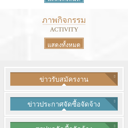
More
ภาพกิจกรรม
ACTIVITY
แสดงทั้งหมด
More
ข่าวรับสมัครงาน
ข่าวประกาศจัดซื้อจัดจ้าง