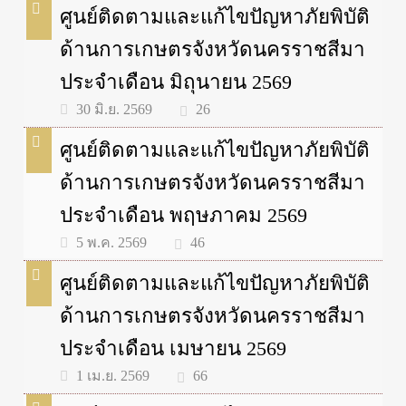
ศูนย์ติดตามและแก้ไขปัญหาภัยพิบัติ
ด้านการเกษตรจังหวัดนครราชสีมา
ประจำเดือน มิถุนายน 2569
26
30 มิ.ย. 2569
ศูนย์ติดตามและแก้ไขปัญหาภัยพิบัติ
ด้านการเกษตรจังหวัดนครราชสีมา
ประจำเดือน พฤษภาคม 2569
46
5 พ.ค. 2569
ศูนย์ติดตามและแก้ไขปัญหาภัยพิบัติ
ด้านการเกษตรจังหวัดนครราชสีมา
ประจำเดือน เมษายน 2569
66
1 เม.ย. 2569