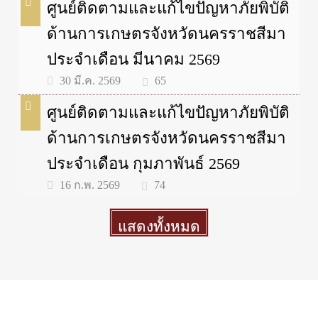
ศูนย์ติดตามและแก้ไขปัญหาภัยพิบัติ
ด้านการเกษตรจังหวัดนครราชสีมา
ประจำเดือน มีนาคม 2569
65
30 มี.ค. 2569
ศูนย์ติดตามและแก้ไขปัญหาภัยพิบัติ
ด้านการเกษตรจังหวัดนครราชสีมา
ประจำเดือน กุมภาพันธ์ 2569
74
16 ก.พ. 2569
แสดงทั้งหมด
More