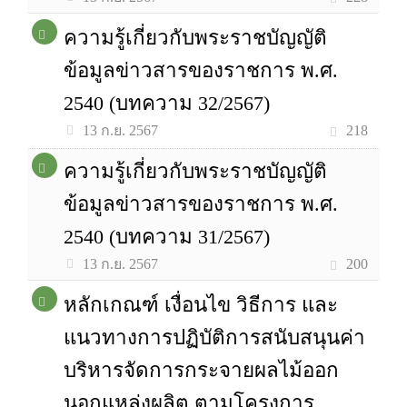
ความรู้เกี่ยวกับพระราชบัญญัติ
ข้อมูลข่าวสารของราชการ พ.ศ.
2540 (บทความ 32/2567)
218
13 ก.ย. 2567
ความรู้เกี่ยวกับพระราชบัญญัติ
ข้อมูลข่าวสารของราชการ พ.ศ.
2540 (บทความ 31/2567)
200
13 ก.ย. 2567
หลักเกณฑ์ เงื่อนไข วิธีการ และ
แนวทางการปฏิบัติการสนับสนุนค่า
บริหารจัดการกระจายผลไม้ออก
นอกแหล่งผลิต ตามโครงการ