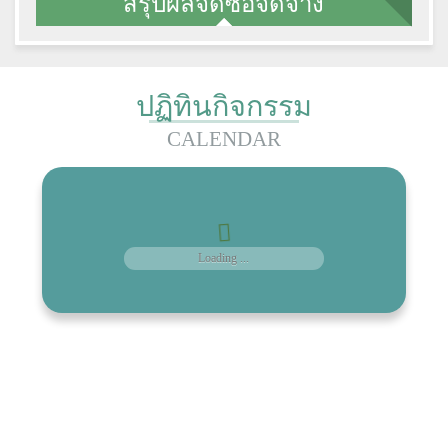
สรุปผลจัดซื้อจัดจ้าง
ปฏิทินกิจกรรม
CALENDAR
Loading ...