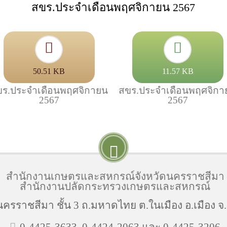
สขร.ประจำเดือนพฤศจิกายน 2567
50.51 KB
11.57 KB
ขร.ประจำเดือนพฤศจิกายน
สขร.ประจำเดือนพฤศจิกา
2567
2567
สำนักงานเกษตรและสหกรณ์จังหวัดนครราชสีมา
สำนักงานปลัดกระทรวงเกษตรและสหกรณ์
ครราชสีมา ชั้น 3 ถ.มหาดไทย ต.ในเมือง อ.เมือง 
0-4425-3633, 0-4424-2063 และ 0-4425-3206