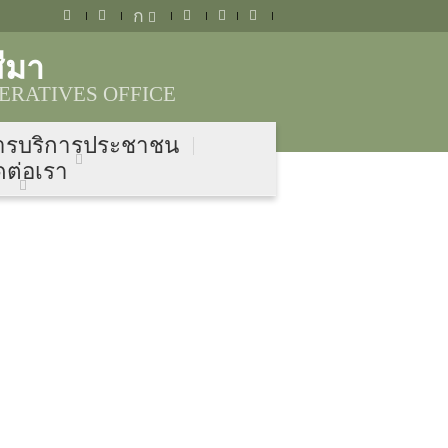
ก
ีมา
ERATIVES OFFICE
ารบริการประชาชน
ดต่อเรา