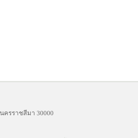
จ.นครราชสีมา 30000