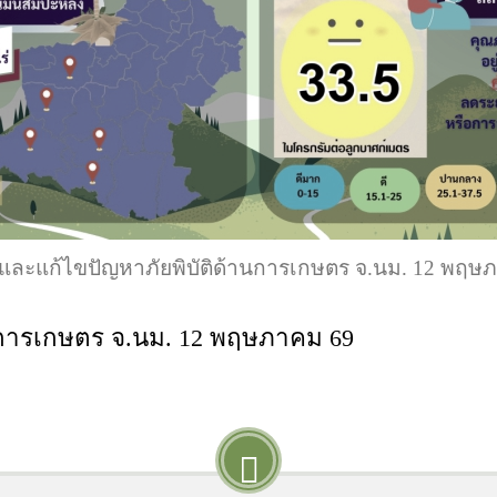
และแก้ไขปัญหาภัยพิบัติด้านการเกษตร จ.นม. 12 พฤษ
นการเกษตร จ.นม. 12 พฤษภาคม 69