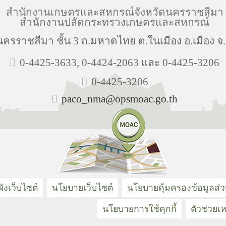
สำนักงานเกษตรและสหกรณ์จังหวัดนครราชสีมา
สำนักงานปลัดกระทรวงเกษตรและสหกรณ์
ครราชสีมา ชั้น 3 ถ.มหาดไทย ต.ในเมือง อ.เมือง 
0-4425-3633, 0-4424-2063 และ 0-4425-3206
0-4425-3206
paco_nma@opsmoac.go.th
ังเว็บไซต์
นโยบายเว็บไซต์
นโยบายคุ้มครองข้อมูลส่
นโยบายการใช้คุกกี้
ตัวช่วยเห