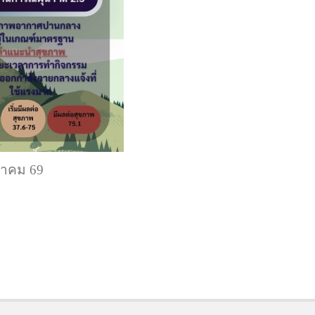
ภาคม 69