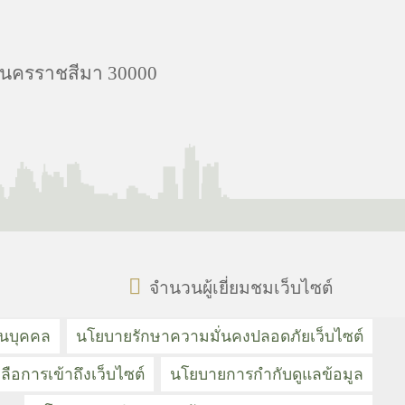
จ.นครราชสีมา 30000
จำนวนผู้เยี่ยมชมเว็บไซต์
วนบุคคล
นโยบายรักษาความมั่นคงปลอดภัยเว็บไซต์
ลือการเข้าถึงเว็บไซต์
นโยบายการกำกับดูแลข้อมูล