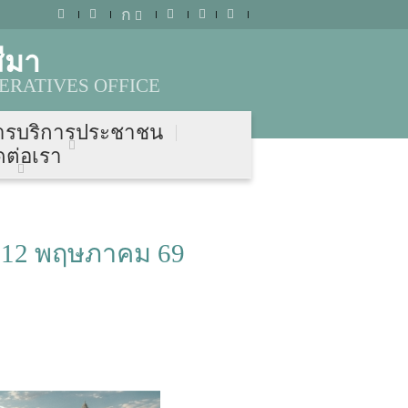
ก
ีมา
ERATIVES OFFICE
ารบริการประชาชน
ดต่อเรา
. 12 พฤษภาคม 69