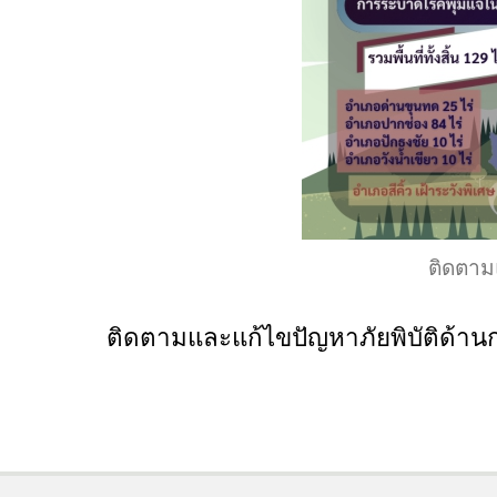
ติดตาม
ติดตามและแก้ไขปัญหาภัยพิบัติด้า