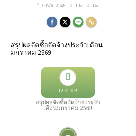
132
163
6 ก.พ. 2569
สรุปผลจัดซื้อจัดจ้างประจำเดือน
มกราคม 2569
12.31 KB
สรุปผลจัดซื้อจัดจ้างประจำ
เดือนมกราคม 2569