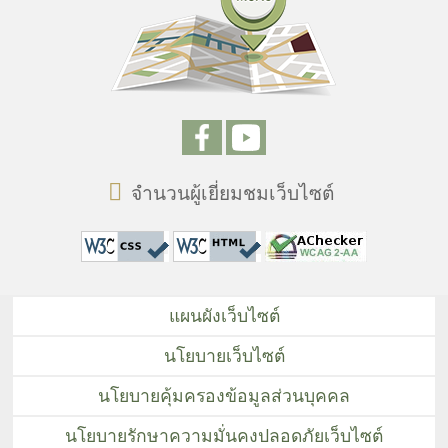
จำนวนผู้เยี่ยมชมเว็บไซต์
แผนผังเว็บไซต์
นโยบายเว็บไซต์
นโยบายคุ้มครองข้อมูลส่วนบุคคล
นโยบายรักษาความมั่นคงปลอดภัยเว็บไซต์