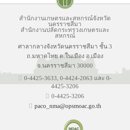
สำนักงานเกษตรและสหกรณ์จังหวัด
นครราชสีมา
สำนักงานปลัดกระทรวงเกษตรและ
สหกรณ์
ศาลากลางจังหวัดนครราชสีมา ชั้น 3
ถ.มหาดไทย ต.ในเมือง อ.เมือง
จ.นครราชสีมา 30000
0-4425-3633, 0-4424-2063 และ 0-
4425-3206
0-4425-3206
paco_nma@opsmoac.go.th