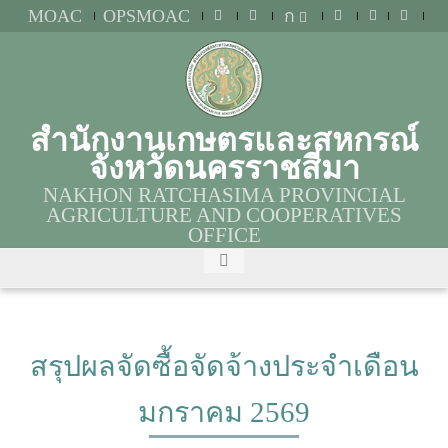
MOAC
OPSMOAC
ก
สำนักงานเกษตรและสหกรณ์
จังหวัดนครราชสีมา
NAKHON RATCHASIMA PROVINCIAL
AGRICULTURE AND COOPERATIVES
OFFICE
สรุปผลจัดซื้อจัดจ้างประจำเดือน
มกราคม 2569