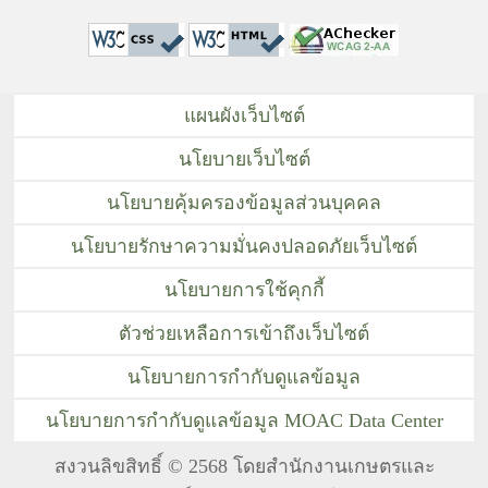
แผนผังเว็บไซต์
นโยบายเว็บไซต์
นโยบายคุ้มครองข้อมูลส่วนบุคคล
นโยบายรักษาความมั่นคงปลอดภัยเว็บไซต์
นโยบายการใช้คุกกี้
ตัวช่วยเหลือการเข้าถึงเว็บไซต์
นโยบายการกำกับดูแลข้อมูล
นโยบายการกำกับดูแลข้อมูล MOAC Data Center
สงวนลิขสิทธิ์ © 2568 โดยสำนักงานเกษตรและ