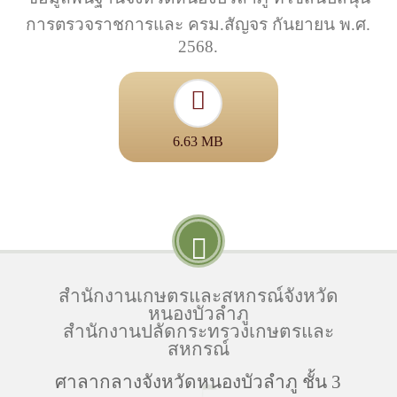
การตรวจราชการและ ครม.สัญจร กันยายน พ.ศ.
2568.
6.63 MB
สำนักงานเกษตรและสหกรณ์จังหวัด
หนองบัวลำภู
สำนักงานปลัดกระทรวงเกษตรและ
สหกรณ์
ศาลากลางจังหวัดหนองบัวลำภู ชั้น 3