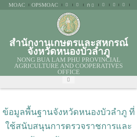
MOAC
OPSMOAC
ก
สำนักงานเกษตรและสหกรณ์
จังหวัดหนองบัวลำภู
NONG BUA LAM PHU PROVINCIAL
AGRICULTURE AND COOPERATIVES
OFFICE
ข้อมูลพื้นฐานจังหวัดหนองบัวลำภู ที่
ใช้สนับสนุนการตรวจราชการและ