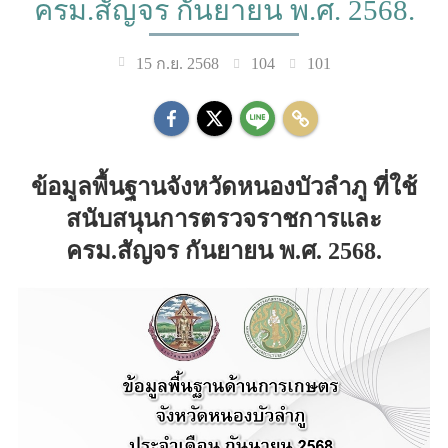
ครม.สัญจร กันยายน พ.ศ. 2568.
104
101
15 ก.ย. 2568
ข้อมูลพื้นฐานจังหวัดหนองบัวลำภู ที่ใช้
สนับสนุนการตรวจราชการและ
ครม.สัญจร กันยายน พ.ศ. 2568.