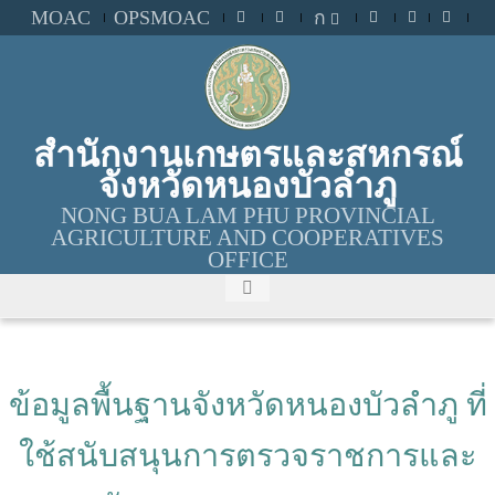
MOAC
OPSMOAC
ก
สำนักงานเกษตรและสหกรณ์
จังหวัดหนองบัวลำภู
NONG BUA LAM PHU PROVINCIAL
AGRICULTURE AND COOPERATIVES
OFFICE
ข้อมูลพื้นฐานจังหวัดหนองบัวลำภู ที่
ใช้สนับสนุนการตรวจราชการและ