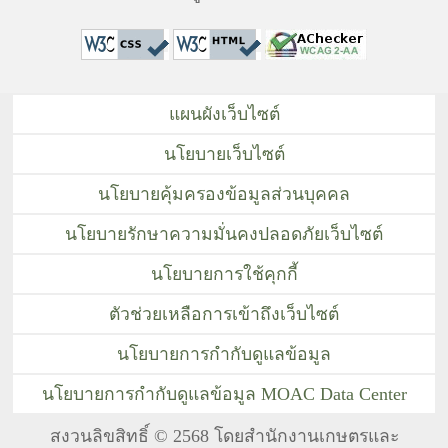
แผนผังเว็บไซต์
นโยบายเว็บไซต์
นโยบายคุ้มครองข้อมูลส่วนบุคคล
นโยบายรักษาความมั่นคงปลอดภัยเว็บไซต์
นโยบายการใช้คุกกี้
ตัวช่วยเหลือการเข้าถึงเว็บไซต์
นโยบายการกำกับดูแลข้อมูล
นโยบายการกำกับดูแลข้อมูล MOAC Data Center
สงวนลิขสิทธิ์ © 2568 โดยสำนักงานเกษตรและ