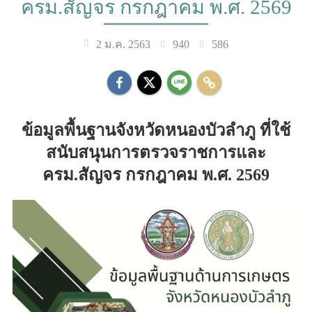
ครม.สัญจร กรกฎาคม พ.ศ. 2569
940
586
2 ม.ค. 2563
ข้อมูลพื้นฐานจังหวัดหนองบัวลำภู ที่ใช้
สนับสนุนการตรวจราชการและ
ครม.สัญจร กรกฎาคม พ.ศ. 2569