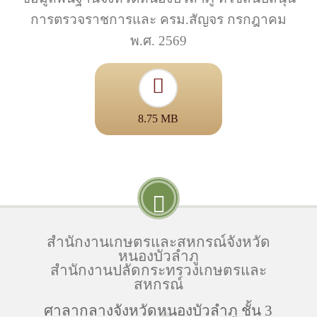
การตรวจราชการและ ครม.สัญจร กรกฎาคม
พ.ศ. 2569
8.75 MB
สำนักงานเกษตรและสหกรณ์จังหวัด
หนองบัวลำภู
สำนักงานปลัดกระทรวงเกษตรและ
สหกรณ์
ศาลากลางจังหวัดหนองบัวลำภู ชั้น 3