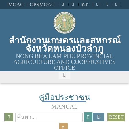
MOAC
OPSMOAC
ก
สำนักงานเกษตรและสหกรณ์
จังหวัดหนองบัวลำภู
NONG BUA LAM PHU PROVINCIAL
AGRICULTURE AND COOPERATIVES
OFFICE
คู่มือประชาชน
MANUAL
RESET