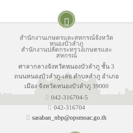
สำนักงานเกษตรและสหกรณ์จังหวัด
หนองบัวลำภู
สำนักงานปลัดกระทรวงเกษตรและ
สหกรณ์
ศาลากลางจังหวัดหนองบัวลำภู ชั้น 3
ถนนหนองบัวลำภู-เลย ตำบลลำภู อำเภอ
เมือง จังหวัดหนองบัวลำภู 39000
042-316704-5
042-316704
saraban_nbp@opsmoac.go.th