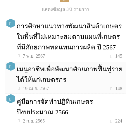
แสดงข้อมูล 3/3 รายการ
การศึกษาแนวทางพัฒนาสินค้าเกษตร
ในพื้นที่ไม่เหมาะสมตามแผนที่เกษตร
ที่มีศักยภาพทดแทนการผลิต ปี 2567
145
7 พ.ย. 2567
เมนูอาชีพเพื่อพัฒนาศักยภาพฟื้นฟูราย
ได้ให้แก่เกษตรกร
148
19 เม.ย. 2567
คู่มือการจัดทำปฎิทินเกษตร
ปีงบประมาณ 2566
224
2 ก.ย. 2565