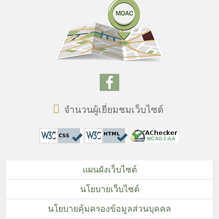
จำนวนผู้เยี่ยมชมเว็บไซต์
แผนผังเว็บไซต์
นโยบายเว็บไซต์
นโยบายคุ้มครองข้อมูลส่วนบุคคล