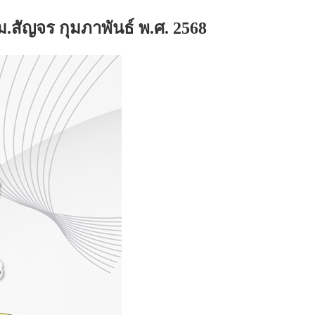
.สัญจร กุมภาพันธ์ พ.ศ. 2568