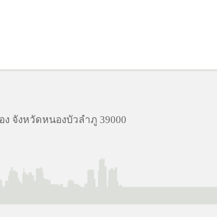
อง จังหวัดหนองบัวลำภู 39000