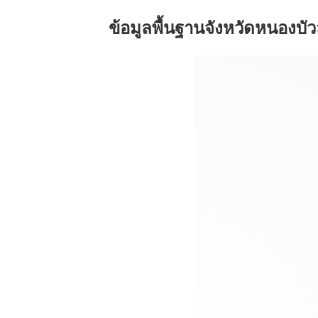
ข้อมูลพื้นฐานจังหวัดหนองบั