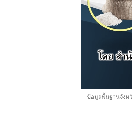
ข้อมูลพื้นฐานจัง