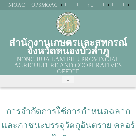
MOAC
OPSMOAC
ก
สำนักงานเกษตรและสหกรณ์
จังหวัดหนองบัวลำภู
NONG BUA LAM PHU PROVINCIAL
AGRICULTURE AND COOPERATIVES
OFFICE
การจำกัดการใช้การกำหนดฉลาก
และภาชนะบรรจุวัตถุอันตราย คลอร์