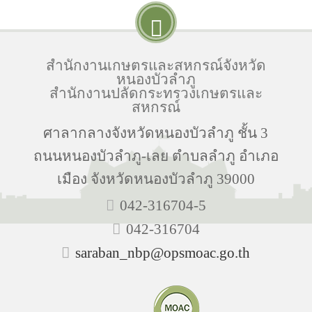
สำนักงานเกษตรและสหกรณ์จังหวัด
หนองบัวลำภู
สำนักงานปลัดกระทรวงเกษตรและ
สหกรณ์
ศาลากลางจังหวัดหนองบัวลำภู ชั้น 3
ถนนหนองบัวลำภู-เลย ตำบลลำภู อำเภอ
เมือง จังหวัดหนองบัวลำภู 39000
042-316704-5
042-316704
saraban_nbp@opsmoac.go.th