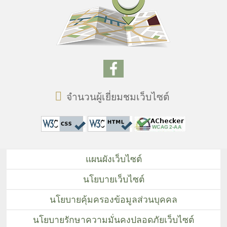
จำนวนผู้เยี่ยมชมเว็บไซต์
แผนผังเว็บไซต์
นโยบายเว็บไซต์
นโยบายคุ้มครองข้อมูลส่วนบุคคล
นโยบายรักษาความมั่นคงปลอดภัยเว็บไซต์