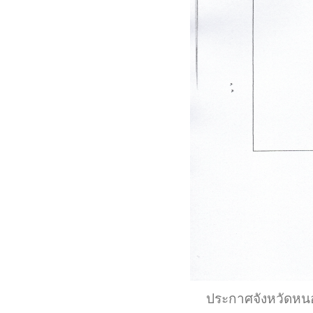
ประกาศจังหวัดหนอง