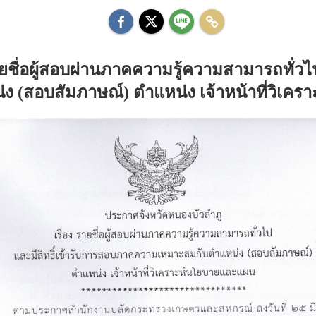
ายชื่อผู้สอบผ่านภาคความรู้ความสามารถทั่ว
ง (สอบสัมภาษณ์) ตำแหน่ง เจ้าหน้าที่วิเค