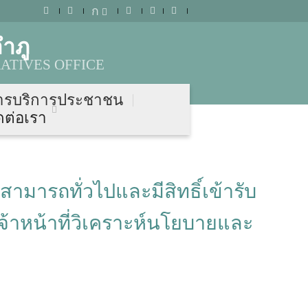
ก
ำภู
ATIVES OFFICE
ารบริการประชาชน
ดต่อเรา
ามารถทั่วไปและมีสิทธิ์เข้ารับ
าหน้าที่วิเคราะห์นโยบายและ