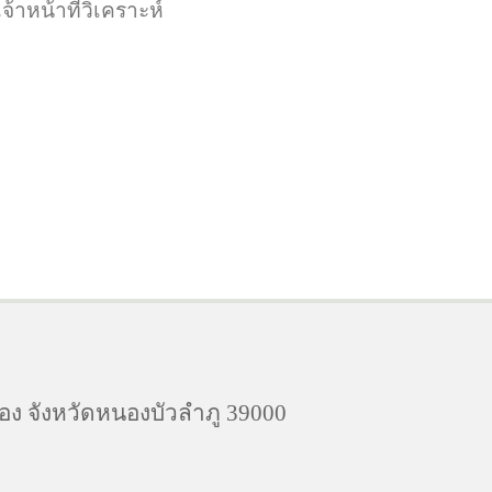
าหน้าที่วิเคราะห์
อง จังหวัดหนองบัวลำภู 39000