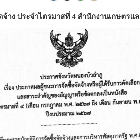
ัดจ้าง ประจำไตรมาสที่ 4 สำนักงานเกษตรแ