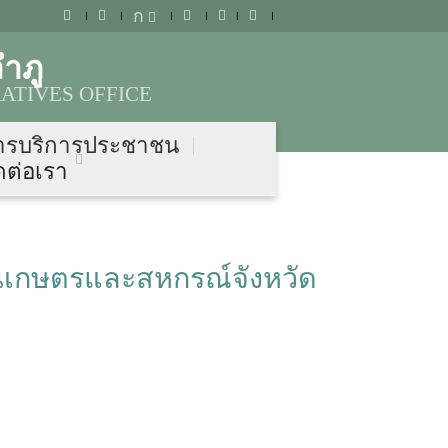
ก
ำภู
ATIVES OFFICE
ารบริการประชาชน
ดต่อเรา
านเกษตรและสหกรณ์จังหวัด