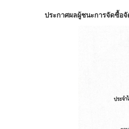
ประกาศผลผู้ชนะการจัดซื้อจ