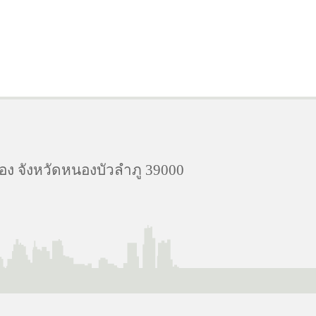
อง จังหวัดหนองบัวลำภู 39000