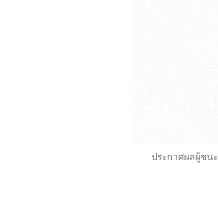
ประกาศผลผู้ชนะ