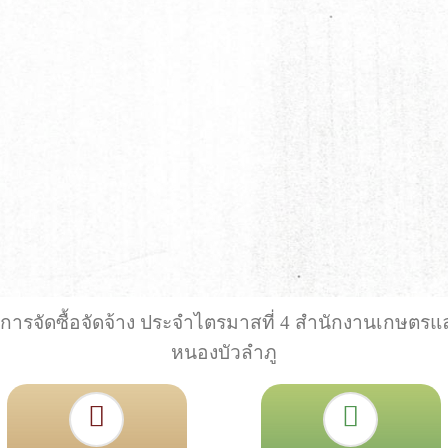
การจัดซื้อจัดจ้าง ประจำไตรมาสที่ 4 สำนักงานเกษตรแ
หนองบัวลำภู