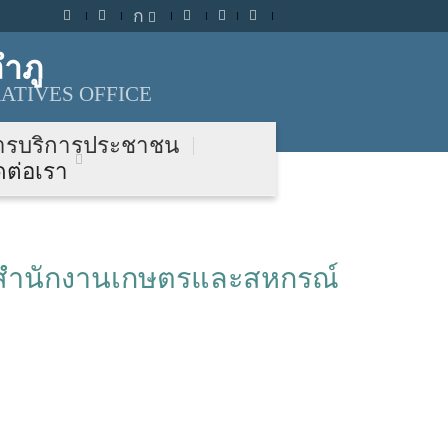
ก
ำภู
ATIVES OFFICE
ารบริการประชาชน
ดต่อเรา
67 สำนักงานเกษตรและสหกรณ์