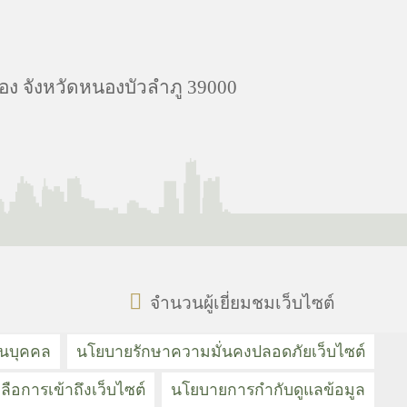
อง จังหวัดหนองบัวลำภู 39000
จำนวนผู้เยี่ยมชมเว็บไซต์
วนบุคคล
นโยบายรักษาความมั่นคงปลอดภัยเว็บไซต์
ลือการเข้าถึงเว็บไซต์
นโยบายการกำกับดูแลข้อมูล