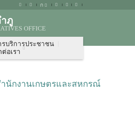
ก
ำภู
ATIVES OFFICE
ารบริการประชาชน
ดต่อเรา
 สำนักงานเกษตรและสหกรณ์