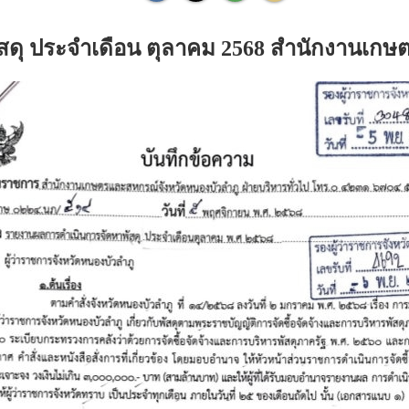
ดุ ประจำเดือน ตุลาคม 2568 สำนักงานเกษ