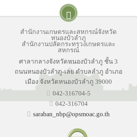
สำนักงานเกษตรและสหกรณ์จังหวัด
หนองบัวลำภู
สำนักงานปลัดกระทรวงเกษตรและ
สหกรณ์
ศาลากลางจังหวัดหนองบัวลำภู ชั้น 3
ถนนหนองบัวลำภู-เลย ตำบลลำภู อำเภอ
เมือง จังหวัดหนองบัวลำภู 39000
042-316704-5
042-316704
saraban_nbp@opsmoac.go.th