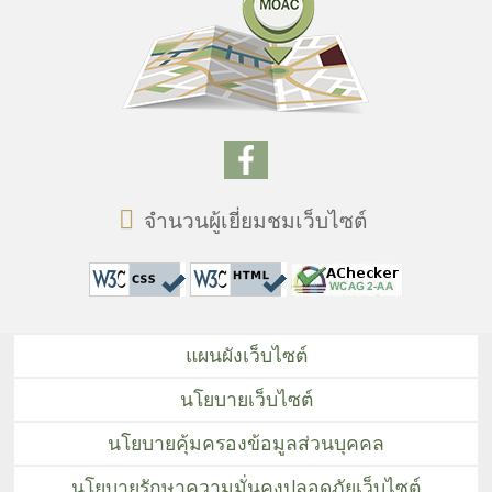
จำนวนผู้เยี่ยมชมเว็บไซต์
แผนผังเว็บไซต์
นโยบายเว็บไซต์
นโยบายคุ้มครองข้อมูลส่วนบุคคล
นโยบายรักษาความมั่นคงปลอดภัยเว็บไซต์