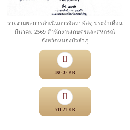
รายงานผลการดำเนินการจัดหาพัสดุ ประจำเดือน
มีนาคม 2569 สำนักงานเกษตรและสหกรณ์
จังหวัดหนองบัวลำภู
490.07 KB
511.21 KB