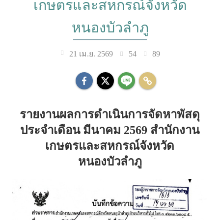
เกษตรและสหกรณ์จังหวัด
หนองบัวลำภู
54
89
21 เม.ย. 2569
รายงานผลการดำเนินการจัดหาพัสดุ
ประจำเดือน มีนาคม 2569 สำนักงาน
เกษตรและสหกรณ์จังหวัด
หนองบัวลำภู