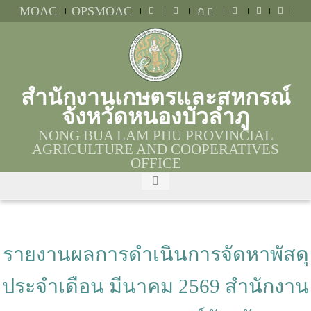
MOAC
OPSMOAC
ก
สำนักงานเกษตรและสหกรณ์
จังหวัดหนองบัวลำภู
NONG BUA LAM PHU PROVINCIAL
AGRICULTURE AND COOPERATIVES
OFFICE
รายงานผลการดำเนินการจัดหาพัสดุ
ประจำเดือน มีนาคม 2569 สำนักงาน