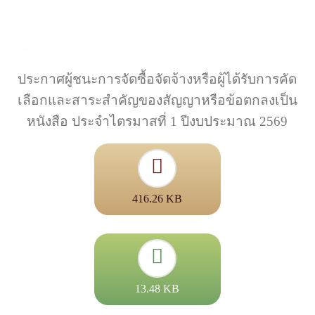
ประกาศผู้ชนะการจัดซื้อจัดจ้างหรือผู้ได้รับการคัด
เลือกและสาระสำคัญของสัญญาหรือข้อตกลงเป็น
หนังสือ ประจำไตรมาสที่ 1 ปีงบประมาณ 2569
416.26 KB
13.48 KB