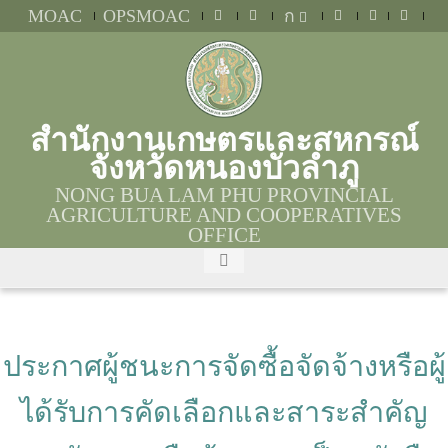
MOAC
OPSMOAC
ก
สำนักงานเกษตรและสหกรณ์
จังหวัดหนองบัวลำภู
NONG BUA LAM PHU PROVINCIAL
AGRICULTURE AND COOPERATIVES
OFFICE
ประกาศผู้ชนะการจัดซื้อจัดจ้างหรือผู้
ได้รับการคัดเลือกและสาระสำคัญ