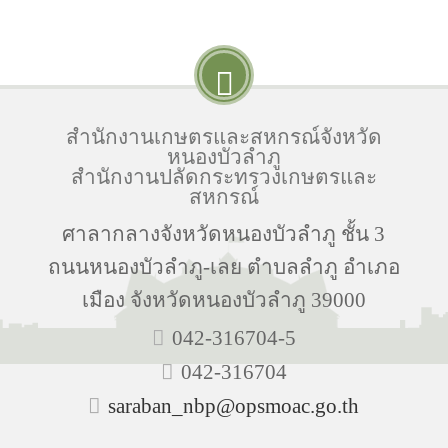
สำนักงานเกษตรและสหกรณ์จังหวัด
หนองบัวลำภู
สำนักงานปลัดกระทรวงเกษตรและ
สหกรณ์
ศาลากลางจังหวัดหนองบัวลำภู ชั้น 3
ถนนหนองบัวลำภู-เลย ตำบลลำภู อำเภอ
เมือง จังหวัดหนองบัวลำภู 39000
042-316704-5
042-316704
saraban_nbp@opsmoac.go.th