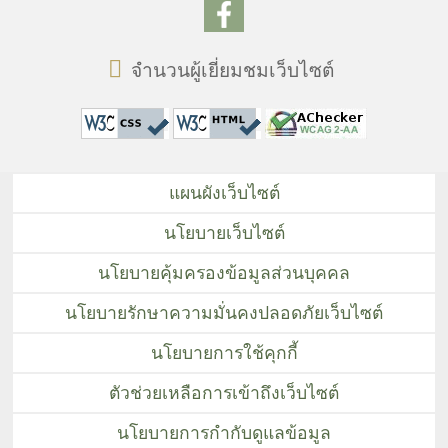
จำนวนผู้เยี่ยมชมเว็บไซต์
แผนผังเว็บไซต์
นโยบายเว็บไซต์
นโยบายคุ้มครองข้อมูลส่วนบุคคล
นโยบายรักษาความมั่นคงปลอดภัยเว็บไซต์
นโยบายการใช้คุกกี้
ตัวช่วยเหลือการเข้าถึงเว็บไซต์
นโยบายการกำกับดูแลข้อมูล