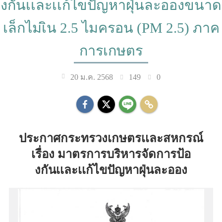
งกันเเละเเก้ไขปัญหาฝุ่นละอองขนาด
เล็กไม่เิน 2.5 ไมครอน (PM 2.5) ภาค
การเกษตร
149
0
20 ม.ค. 2568
ประกาศกระทรวงเกษตรเเละสหกรณ์
เรื่อง มาตรการบริหารจัดการป้อ
งกันเเละเเก้ไขปัญหาฝุ่นละออง