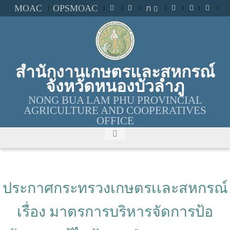
MOAC
OPSMOAC
ก
สำนักงานเกษตรและสหกรณ์
จังหวัดหนองบัวลำภู
NONG BUA LAM PHU PROVINCIAL
AGRICULTURE AND COOPERATIVES
OFFICE
ประกาศกระทรวงเกษตรเเละสหกรณ์
เรื่อง มาตรการบริหารจัดการป้อ