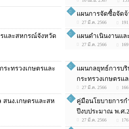
15
10 เม.ย. 2567
แผนการจัดซื้อจัดจ
191
27 มี.ค. 2566
รและสหกรณ์จังหวัด
แผนดำเนินงานแล
169
27 มี.ค. 2566
ดกระทรวงเกษตรและ
แผนกลยุทธ์การบร
กระทรวงเกษตรแล
166
27 มี.ค. 2566
ล สนง.เกษตรและสห
คู่มือนโยบายการกำ
ปีงบประมาณ พ.ศ.
176
27 มี.ค. 2566