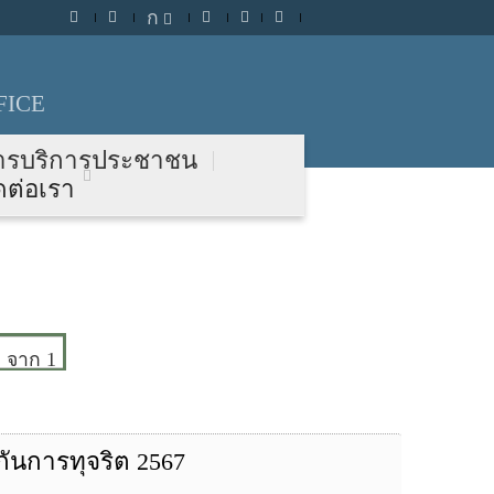
ก
FICE
ารบริการประชาชน
ดต่อเรา
จาก 1
กันการทุจริต 2567