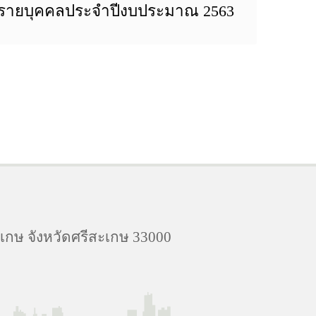
นรายบุคคลประจำปีงบประมาณ 2563
เกษ จังหวัดศรีสะเกษ 33000