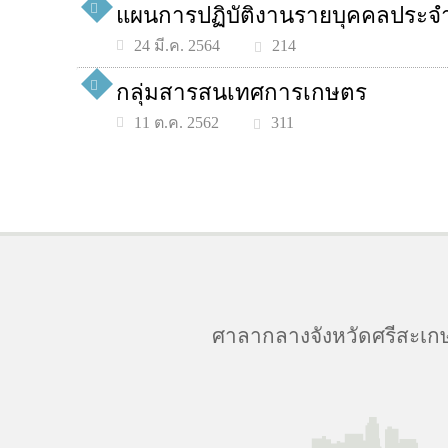
แผนการปฏิบัติงานรายบุคคลประจ
214
24 มี.ค. 2564
กลุ่มสารสนเทศการเกษตร
311
11 ต.ค. 2562
ศาลากลางจังหวัดศรีสะเกษ