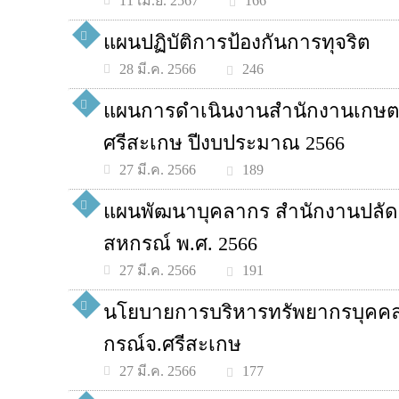
166
11 เม.ย. 2567
แผนปฏิบัติการป้องกันการทุจริต
246
28 มี.ค. 2566
แผนการดำเนินงานสำนักงานเกษต
ศรีสะเกษ ปีงบประมาณ 2566
189
27 มี.ค. 2566
แผนพัฒนาบุคลากร สำนักงานปลั
สหกรณ์ พ.ศ. 2566
191
27 มี.ค. 2566
นโยบายการบริหารทรัพยากรบุคค
กรณ์จ.ศรีสะเกษ
177
27 มี.ค. 2566