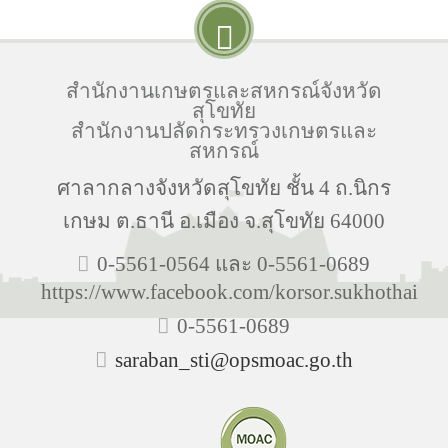
สำนักงานเกษตรและสหกรณ์จังหวัด
สุโขทัย
สำนักงานปลัดกระทรวงเกษตรและ
สหกรณ์
ศาลากลางจังหวัดสุโขทัย ชั้น 4 ถ.นิกร
เกษม ต.ธานี อ.เมือง จ.สุโขทัย 64000
0-5561-0564 และ 0-5561-0689
https://www.facebook.com/korsor.sukhothai
0-5561-0689
saraban_sti@opsmoac.go.th