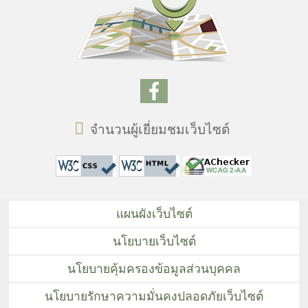
จำนวนผู้เยี่ยมชมเว็บไซต์
แผนผังเว็บไซต์
นโยบายเว็บไซต์
นโยบายคุ้มครองข้อมูลส่วนบุคคล
นโยบายรักษาความมั่นคงปลอดภัยเว็บไซต์