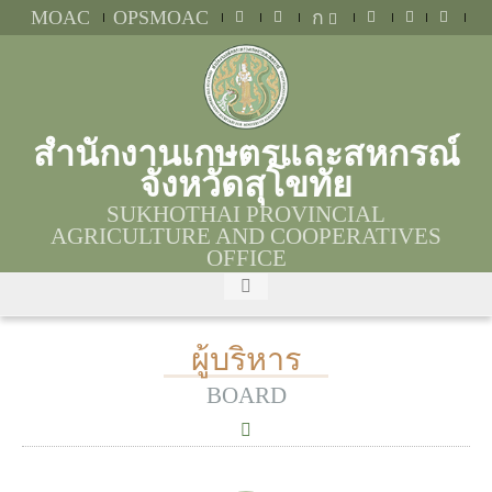
MOAC
OPSMOAC
ก
สำนักงานเกษตรและสหกรณ์
จังหวัดสุโขทัย
SUKHOTHAI PROVINCIAL
AGRICULTURE AND COOPERATIVES
OFFICE
ผู้บริหาร
BOARD