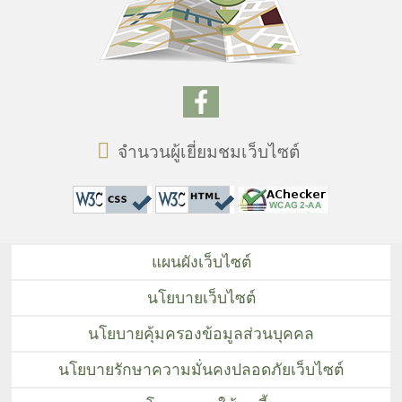
จำนวนผู้เยี่ยมชมเว็บไซต์
แผนผังเว็บไซต์
นโยบายเว็บไซต์
นโยบายคุ้มครองข้อมูลส่วนบุคคล
นโยบายรักษาความมั่นคงปลอดภัยเว็บไซต์