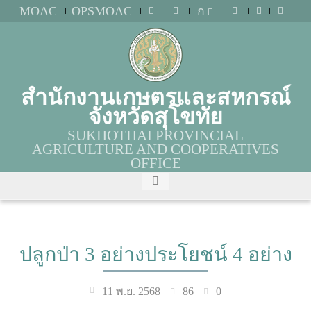
MOAC
OPSMOAC
ก
สำนักงานเกษตรและสหกรณ์
จังหวัดสุโขทัย
SUKHOTHAI PROVINCIAL
AGRICULTURE AND COOPERATIVES
OFFICE
ปลูกป่า 3 อย่างประโยชน์ 4 อย่าง
86
0
11 พ.ย. 2568