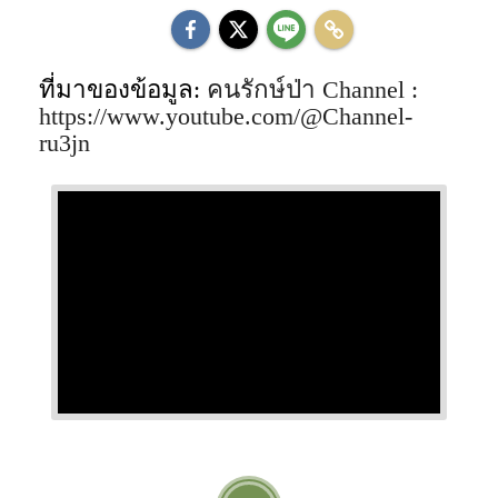
ที่มาของข้อมูล:
คนรักษ์ป่า Channel :
https://www.youtube.com/@Channel-
ru3jn