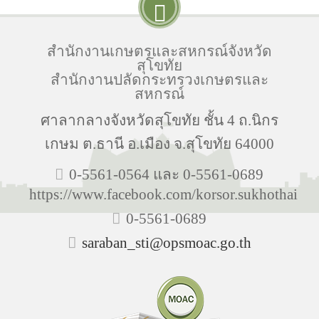
สำนักงานเกษตรและสหกรณ์จังหวัด
สุโขทัย
สำนักงานปลัดกระทรวงเกษตรและ
สหกรณ์
ศาลากลางจังหวัดสุโขทัย ชั้น 4 ถ.นิกร
เกษม ต.ธานี อ.เมือง จ.สุโขทัย 64000
0-5561-0564 และ 0-5561-0689
https://www.facebook.com/korsor.sukhothai
0-5561-0689
saraban_sti@opsmoac.go.th