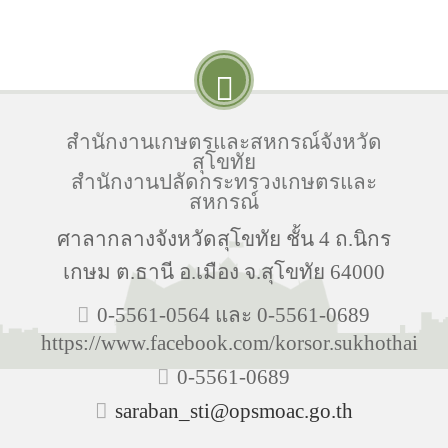
สำนักงานเกษตรและสหกรณ์จังหวัด
สุโขทัย
สำนักงานปลัดกระทรวงเกษตรและ
สหกรณ์
ศาลากลางจังหวัดสุโขทัย ชั้น 4 ถ.นิกร
เกษม ต.ธานี อ.เมือง จ.สุโขทัย 64000
0-5561-0564 และ 0-5561-0689
https://www.facebook.com/korsor.sukhothai
0-5561-0689
saraban_sti@opsmoac.go.th