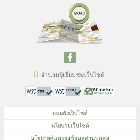
จำนวนผู้เยี่ยมชมเว็บไซต์
แผนผังเว็บไซต์
นโยบายเว็บไซต์
นโยบายคุ้มครองข้อมูลส่วนบุคคล