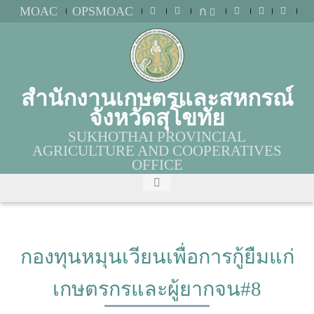
MOAC
OPSMOAC
ก
สำนักงานเกษตรและสหกรณ์
จังหวัดสุโขทัย
SUKHOTHAI PROVINCIAL
AGRICULTURE AND COOPERATIVES
OFFICE
กองทุนหมุนเวียนเพื่อการกู้ยืมแก่
เกษตรกรและผู้ยากจน#8