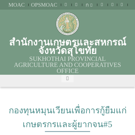
MOAC
OPSMOAC
ก
สำนักงานเกษตรและสหกรณ์
จังหวัดสุโขทัย
SUKHOTHAI PROVINCIAL
AGRICULTURE AND COOPERATIVES
OFFICE
กองทุนหมุนเวียนเพื่อการกู้ยืมแก่
เกษตรกรและผู้ยากจน#5