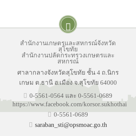
สำนักงานเกษตรและสหกรณ์จังหวัด
สุโขทัย
สำนักงานปลัดกระทรวงเกษตรและ
สหกรณ์
ศาลากลางจังหวัดสุโขทัย ชั้น 4 ถ.นิกร
เกษม ต.ธานี อ.เมือง จ.สุโขทัย 64000
0-5561-0564 และ 0-5561-0689
https://www.facebook.com/korsor.sukhothai
0-5561-0689
saraban_sti@opsmoac.go.th