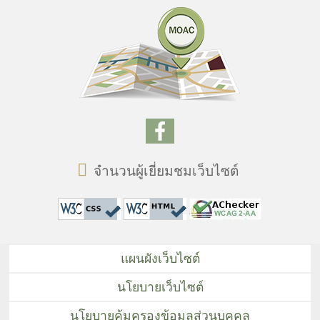
จำนวนผู้เยี่ยมชมเว็บไซต์
แผนผังเว็บไซต์
นโยบายเว็บไซต์
นโยบายคุ้มครองข้อมูลส่วนบุคคล