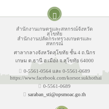
สำนักงานเกษตรและสหกรณ์จังหวัด
สุโขทัย
สำนักงานปลัดกระทรวงเกษตรและ
สหกรณ์
ศาลากลางจังหวัดสุโขทัย ชั้น 4 ถ.นิกร
เกษม ต.ธานี อ.เมือง จ.สุโขทัย 64000
0-5561-0564 และ 0-5561-0689
https://www.facebook.com/korsor.sukhothai
0-5561-0689
saraban_sti@opsmoac.go.th