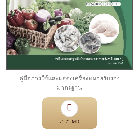
คู่มือการใช้และแสดงเครื่องหมายรับรอง
มาตรฐาน
21.71 MB