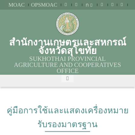
MOAC
OPSMOAC
ก
สำนักงานเกษตรและสหกรณ์
จังหวัดสุโขทัย
SUKHOTHAI PROVINCIAL
AGRICULTURE AND COOPERATIVES
OFFICE
คู่มือการใช้และแสดงเครื่องหมาย
รับรองมาตรฐาน