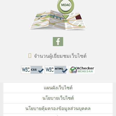
จำนวนผู้เยี่ยมชมเว็บไซต์
แผนผังเว็บไซต์
นโยบายเว็บไซต์
นโยบายคุ้มครองข้อมูลส่วนบุคคล