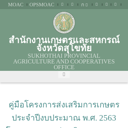
MOAC
OPSMOAC
ก
สำนักงานเกษตรและสหกรณ์
จังหวัดสุโขทัย
SUKHOTHAI PROVINCIAL
AGRICULTURE AND COOPERATIVES
OFFICE
คู่มือโครงการส่งเสริมการเกษตร
ประจำปีงบประมาณ พ.ศ. 2563