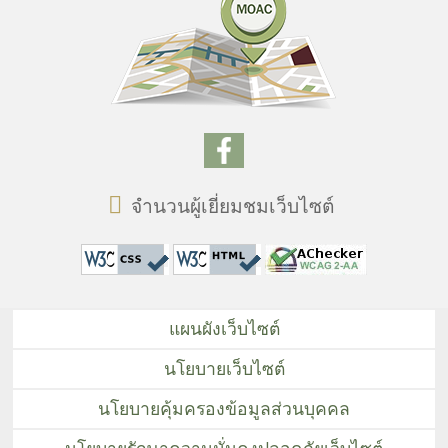
จำนวนผู้เยี่ยมชมเว็บไซต์
แผนผังเว็บไซต์
นโยบายเว็บไซต์
นโยบายคุ้มครองข้อมูลส่วนบุคคล