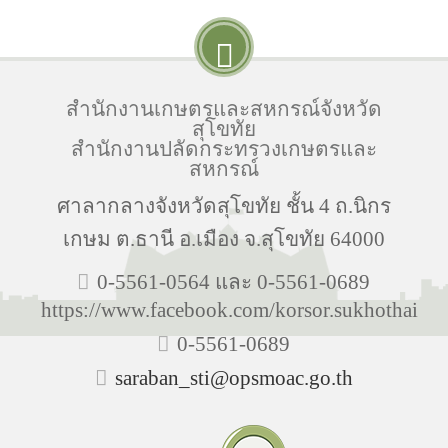
สำนักงานเกษตรและสหกรณ์จังหวัด
สุโขทัย
สำนักงานปลัดกระทรวงเกษตรและ
สหกรณ์
ศาลากลางจังหวัดสุโขทัย ชั้น 4 ถ.นิกร
เกษม ต.ธานี อ.เมือง จ.สุโขทัย 64000
0-5561-0564 และ 0-5561-0689
https://www.facebook.com/korsor.sukhothai
0-5561-0689
saraban_sti@opsmoac.go.th