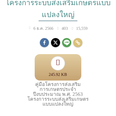
โครงการระบบส่งเสริมเกษตรแบบ
แปลงใหญ่
403
15,559
6 ธ.ค. 2566
245.92 KB
คู่มือโครงการส่งเสริม
การเกษตรประจำ
ปีงบประมาณ พ.ศ. 2563
โครงการระบบส่งเสริมเกษตร
แบบแปลงใหญ่