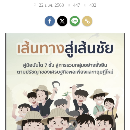
447
432
22 ม.ค. 2568