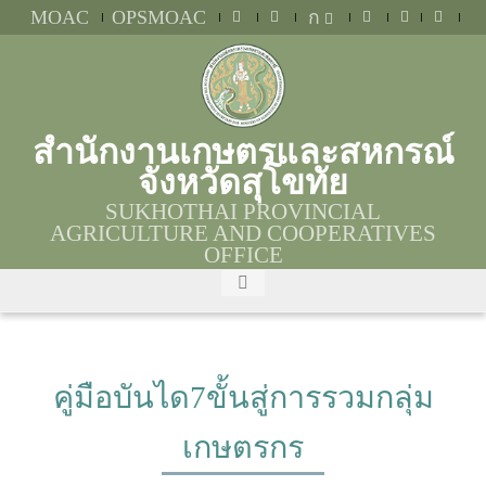
MOAC
OPSMOAC
ก
สำนักงานเกษตรและสหกรณ์
จังหวัดสุโขทัย
SUKHOTHAI PROVINCIAL
AGRICULTURE AND COOPERATIVES
OFFICE
คู่มือบันได7ขั้นสู่การรวมกลุ่ม
เกษตรกร