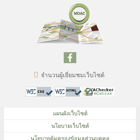
จำนวนผู้เยี่ยมชมเว็บไซต์
แผนผังเว็บไซต์
นโยบายเว็บไซต์
นโยบายคุ้มครองข้อมูลส่วนบุคคล