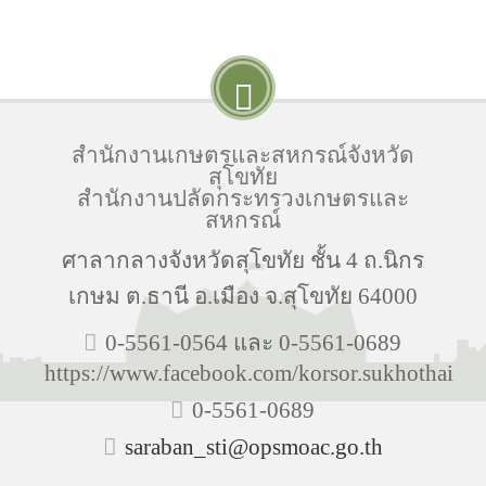
สำนักงานเกษตรและสหกรณ์จังหวัด
สุโขทัย
สำนักงานปลัดกระทรวงเกษตรและ
สหกรณ์
ศาลากลางจังหวัดสุโขทัย ชั้น 4 ถ.นิกร
เกษม ต.ธานี อ.เมือง จ.สุโขทัย 64000
0-5561-0564 และ 0-5561-0689
https://www.facebook.com/korsor.sukhothai
0-5561-0689
saraban_sti@opsmoac.go.th