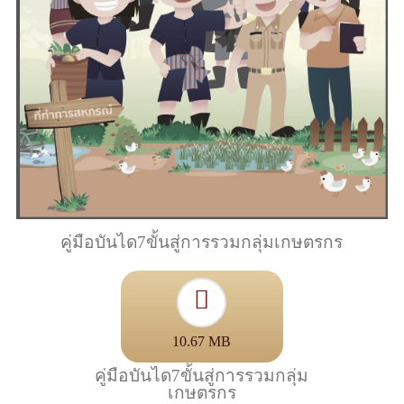
คู่มือบันได7ขั้นสู่การรวมกลุ่มเกษตรกร
10.67 MB
คู่มือบันได7ขั้นสู่การรวมกลุ่ม
เกษตรกร