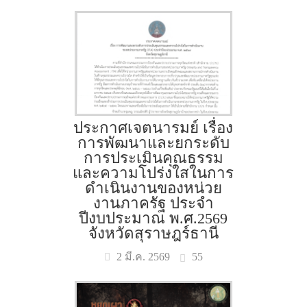
ประกาศเจตนารมย์ เรื่อง
การพัฒนาและยกระดับ
การประเมินคุณธรรม
และความโปร่งใสในการ
ดำเนินงานของหน่วย
งานภาครัฐ ประจำ
ปีงบประมาณ พ.ศ.2569
จังหวัดสุราษฎร์ธานี
55
2 มี.ค. 2569