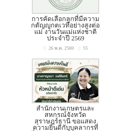
การคัดเลือกลูกที่มีความ
กตัญญูกตเวทีอย่างสูงต่อ
แม่ งานวันแม่แห่งชาติ
ประจำปี 2569
55
26 พ.ค. 2569
สำนักงานเกษตรและ
สหกรณ์จังหวัด
สุราษฎร์ธานี ขอแสดง
ความยินดีกับบุคลากรที่