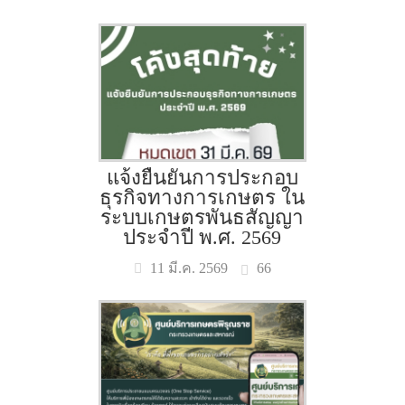
แจ้งยืนยันการประกอบ
ธุรกิจทางการเกษตร ใน
ระบบเกษตรพันธสัญญา
ประจำปี พ.ศ. 2569
66
11 มี.ค. 2569