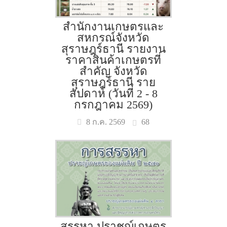
สำนักงานเกษตรและ
สหกรณ์จังหวัด
สุราษฎร์ธานี รายงาน
ราคาสินค้าเกษตรที่
สำคัญ จังหวัด
สุราษฎร์ธานี ราย
สัปดาห์ (วันที่ 2 - 8
กรกฎาคม 2569)
68
8 ก.ค. 2569
สรรหา ปราชญ์เกษตร