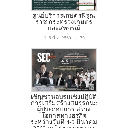
ศูนย์บริการเกษตรพิรุณ
ราช กระทรวงเกษตร
และสหกรณ์
79
6 มี.ค. 2569
เชิญชวนอบรมเชิงปฏิบัติ
การเสริมสร้างสมรรถนะ
ผู้ประกอบการ สร้าง
โอกาสทางธุรกิจ
ระหว่างวันที่ 4-5 มีนาคม