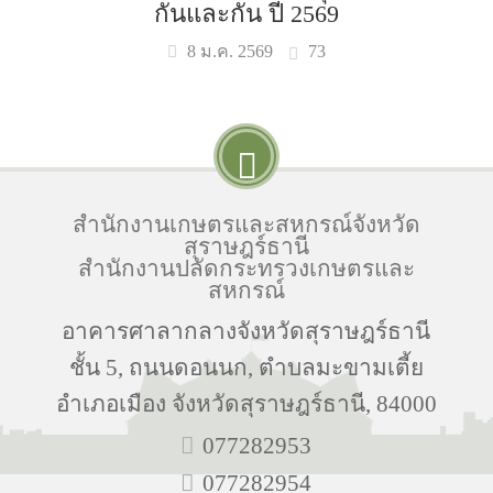
กันและกัน ปี 2569
73
8 ม.ค. 2569
สำนักงานเกษตรและสหกรณ์จังหวัด
สุราษฎร์ธานี
สำนักงานปลัดกระทรวงเกษตรและ
สหกรณ์
อาคารศาลากลางจังหวัดสุราษฎร์ธานี
ชั้น 5, ถนนดอนนก, ตำบลมะขามเตี้ย
อำเภอเมือง จังหวัดสุราษฎร์ธานี, 84000
077282953
077282954