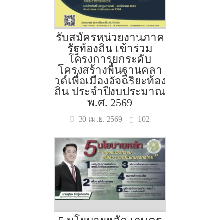
รับสมัครหน่วยงานภาค
รัฐท้องถิ่น เข้าร่วม
โครงการยกระดับ
โครงสร้างพื้นฐานคลา
วด์เพื่อเมืองอัจฉริยะท้อง
ถิ่น ประจำปีงบประมาณ
พ.ศ. 2569
102
30 เม.ย. 2569