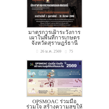
มาตรการเฝ้าระวังการ
เผาในพื้นที่การเกษตร
จังหวัดสุราษฎร์ธานี
75
26 ม.ค. 2569
OPSMOAC ร่วมมือ
ร่วมใจ สร้างความสุขให้