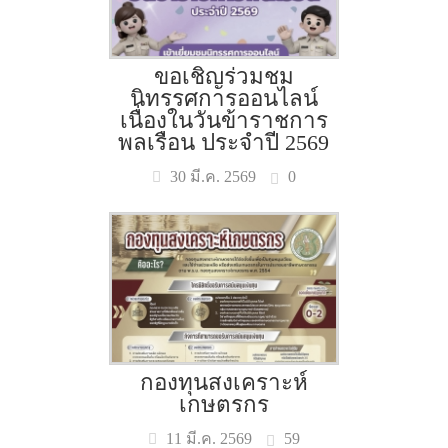
ขอเชิญร่วมชม
นิทรรศการออนไลน์
เนื่องในวันข้าราชการ
พลเรือน ประจำปี 2569
0
30 มี.ค. 2569
กองทุนสงเคราะห์
เกษตรกร
59
11 มี.ค. 2569