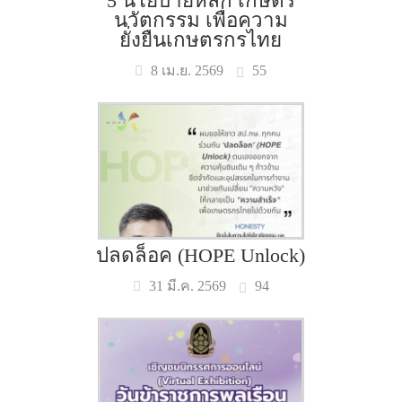
5 นโยบายหลัก เกษตร
นวัตกรรม เพื่อความ
ยั่งยืนเกษตรกรไทย
55
8 เม.ย. 2569
ปลดล็อค (HOPE Unlock)
94
31 มี.ค. 2569