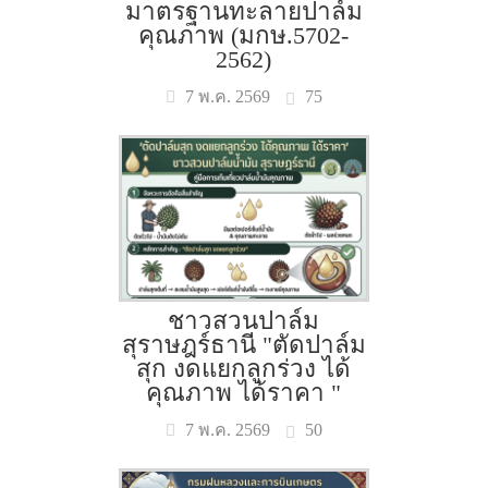
มาตรฐานทะลายปาล์ม
คุณภาพ (มกษ.5702-
2562)
75
7 พ.ค. 2569
ชาวสวนปาล์ม
สุราษฎร์ธานี "ตัดปาล์ม
สุก งดแยกลูกร่วง ได้
คุณภาพ ได้ราคา "
50
7 พ.ค. 2569