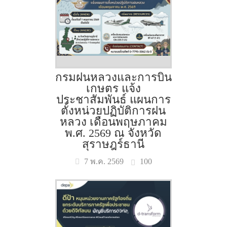
กรมฝนหลวงและการบิน
เกษตร แจ้ง
ประชาสัมพันธ์ แผนการ
ตั้งหน่วยปฏิบัติการฝน
หลวง เดือนพฤษภาคม
พ.ศ. 2569 ณ จังหวัด
สุราษฎร์ธานี
100
7 พ.ค. 2569