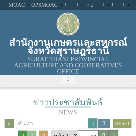
MOAC
OPSMOAC
ก
สำนักงานเกษตรและสหกรณ์
จังหวัดสุราษฎร์ธานี
SURAT THANI PROVINCIAL
AGRICULTURE AND COOPERATIVES
OFFICE
ข่าวประชาสัมพันธ์
NEWS
RESET