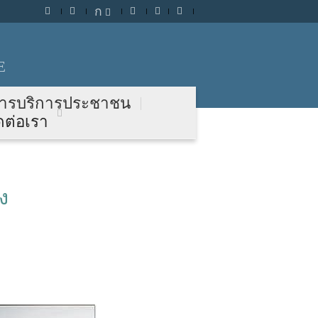
ก
E
ารบริการประชาชน
ดต่อเรา
ง