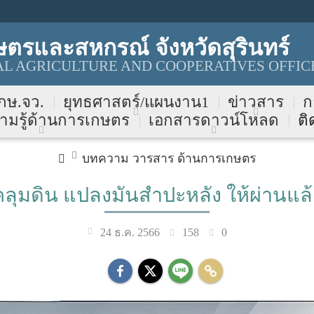
ตรและสหกรณ์ จังหวัดสุรินทร์
AL AGRICULTURE AND COOPERATIVES OFFIC
 กษ.จว.
ยุทธศาสตร์/แผนงาน1
ข่าวสาร
ก
ามรู้ด้านการเกษตร
เอกสารดาวน์โหลด
ติ
บทความ วารสาร ด้านการเกษตร
คลุมดิน แปลงมันสำปะหลัง ให้ผ่านแล้
158
0
24 ธ.ค. 2566