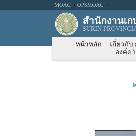
MOAC
OPSMOAC
สำนักงานเกษ
SURIN PROVINCI
หน้าหลัก
เกี่ยวกับ
องค์คว