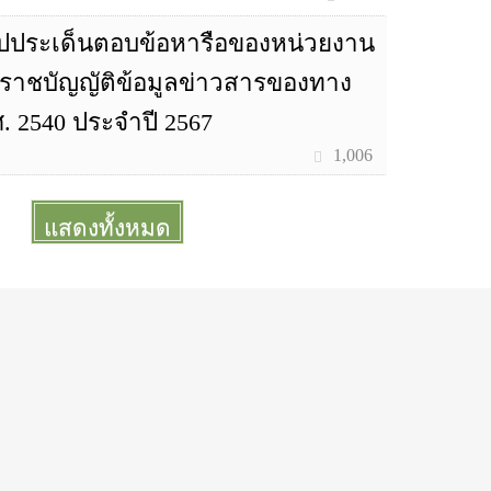
ปประเด็นตอบข้อหารือของหน่วยงาน
ระราชบัญญัติข้อมูลข่าวสารของทาง
. 2540 ประจำปี 2567
1,006
แสดงทั้งหมด
More