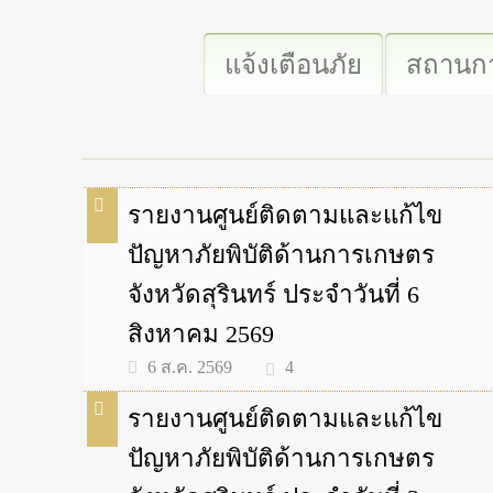
แจ้งเตือนภัย
สถานกา
รายงานศูนย์ติดตามและแก้ไข
ปัญหาภัยพิบัติด้านการเกษตร
จังหวัดสุรินทร์ ประจำวันที่ 6
สิงหาคม 2569
4
6 ส.ค. 2569
รายงานศูนย์ติดตามและแก้ไข
ปัญหาภัยพิบัติด้านการเกษตร