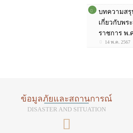
บทความสรุ
เกี่ยวกับพ
ราชการ พ.ศ
14 พ.ค. 2567
ข้อมูลภัยและสถานการณ์
DISASTER AND SITUATION