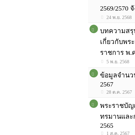
2569/2570 จั
24 พ.ย. 2568
บทความสรุ
เกี่ยวกับพ
ราชการ พ.ศ
5 พ.ย. 2568
ข้อมูลจำนว
2567
28 ต.ค. 2567
พระราชบัญญ
ทรมานและก
2565
1 ส.ค. 2567