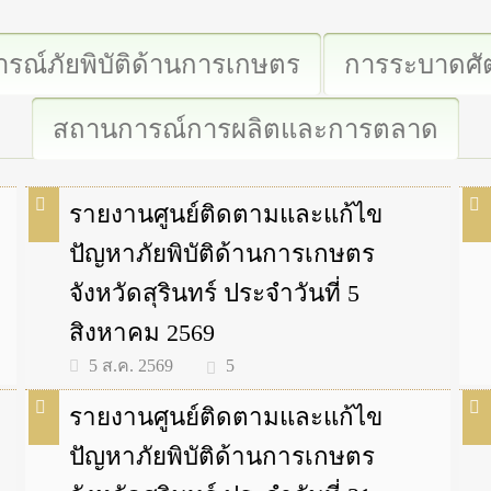
รณ์ภัยพิบัติด้านการเกษตร
การระบาดศัต
สถานการณ์การผลิตและการตลาด
รายงานศูนย์ติดตามและแก้ไข
ปัญหาภัยพิบัติด้านการเกษตร
จังหวัดสุรินทร์ ประจำวันที่ 5
สิงหาคม 2569
5
5 ส.ค. 2569
รายงานศูนย์ติดตามและแก้ไข
ปัญหาภัยพิบัติด้านการเกษตร