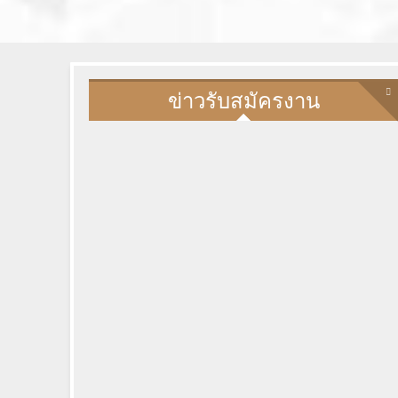
ข่าวรับสมัครงาน