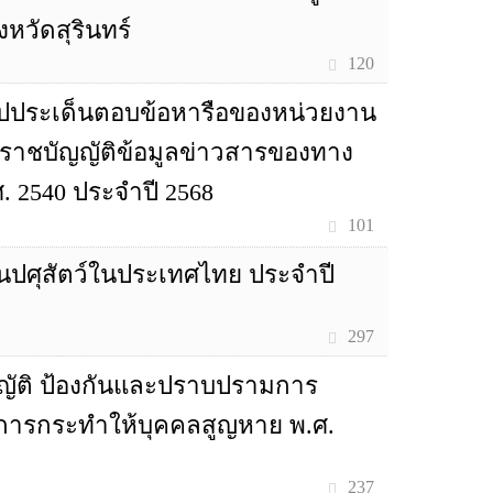
งหวัดสุรินทร์
120
ปประเด็นตอบข้อหารือของหน่วยงาน
ระราชบัญญัติข้อมูลข่าวสารของทาง
. 2540 ประจำปี 2568
101
นปศุสัตว์ในประเทศไทย ประจำปี
297
ัติ ป้องกันและปราบปรามการ
ารกระทำให้บุคคลสูญหาย พ.ศ.
237