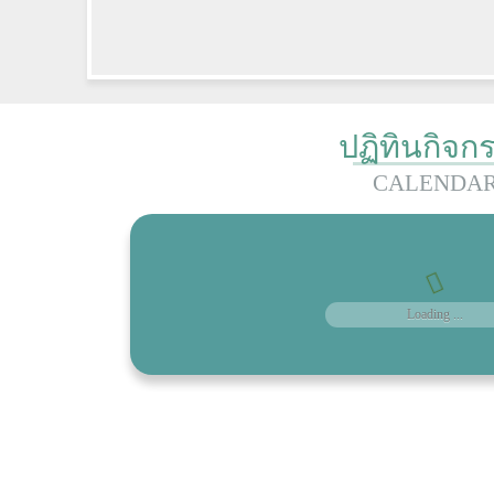
ปฏิทินกิจก
CALENDA
Loading ...