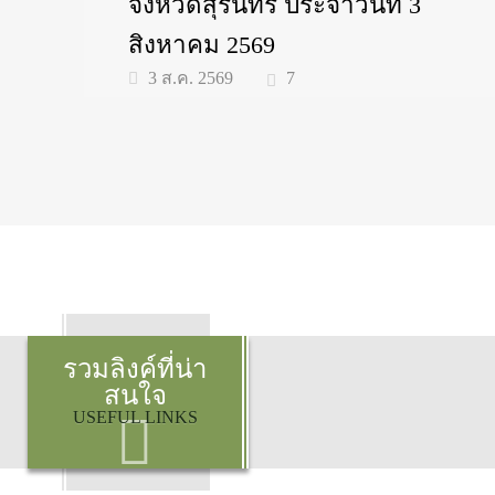
จังหวัดสุรินทร์ ประจำวันที่ 3
สิงหาคม 2569
7
3 ส.ค. 2569
รวมลิงค์ที่น่า
สนใจ
USEFUL LINKS