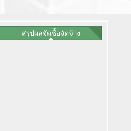
สรุปผลจัดซื้อจัดจ้าง