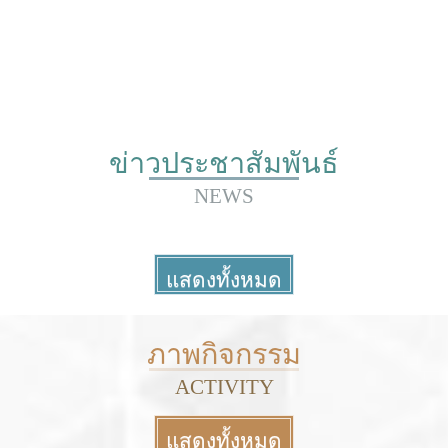
ข่าวประชาสัมพันธ์
NEWS
แสดงทั้งหมด
More
ภาพกิจกรรม
ACTIVITY
แสดงทั้งหมด