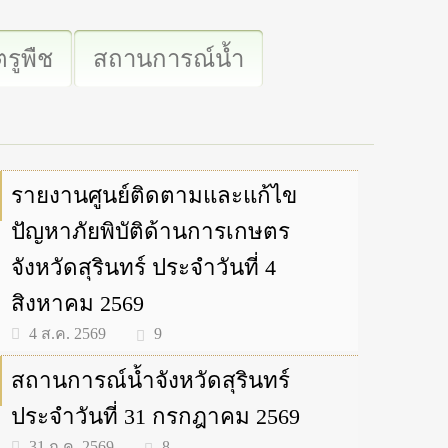
รูพืช
สถานการณ์น้ำ
รายงานศูนย์ติดตามและแก้ไข
ปัญหาภัยพิบัติด้านการเกษตร
จังหวัดสุรินทร์ ประจำวันที่ 4
สิงหาคม 2569
9
4 ส.ค. 2569
สถานการณ์น้ำจังหวัดสุรินทร์
ประจำวันที่ 31 กรกฎาคม 2569
8
31 ก.ค. 2569