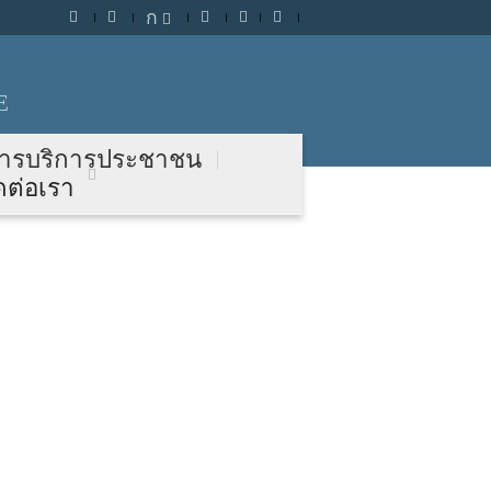
ก
E
ารบริการประชาชน
ดต่อเรา