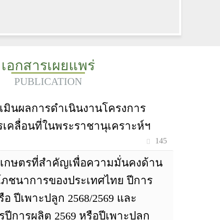
เอกสารเผยแพร่
PUBLICATION
เมินผลการดำเนินงานโครงการ
เคลื่อนที่ในพระราชานุเคราะห์ฯ
145
าเกษตรที่สำคัญเพื่อความมั่นคงด้าน
ภชนาการของประเทศไทย ปีการ
รือ ปีเพาะปลูก 2568/2569 และ
ีการผลิต 2569 หรือปีเพาะปลูก