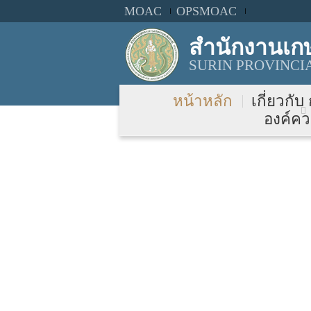
MOAC
OPSMOAC
สำนักงานเกษ
SURIN PROVINCI
หน้าหลัก
เกี่ยวกับ
องค์คว