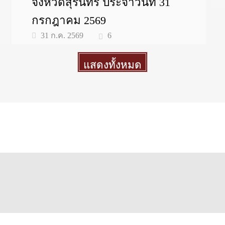
จังหวัดสุรินทร์ ประจำวันที่ 31
กรกฎาคม 2569
6
31 ก.ค. 2569
แสดงทั้งหมด
More