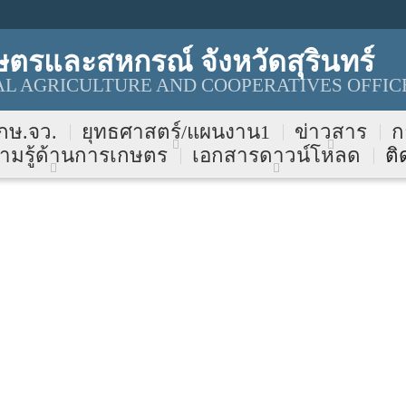
ตรและสหกรณ์ จังหวัดสุรินทร์
AL AGRICULTURE AND COOPERATIVES OFFIC
 กษ.จว.
ยุทธศาสตร์/แผนงาน1
ข่าวสาร
ก
ามรู้ด้านการเกษตร
เอกสารดาวน์โหลด
ติ