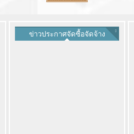
More
ข่าวประกาศจัดซื้อจัดจ้าง