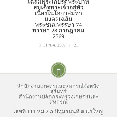
เฉลิมพระเกียรติพระบาท
สมเด็จพระเจ้าอยู่หัว
เนื่องในโอกาสมหา
มงคลเฉลิม
พระชนมพรรษา 74
พรรษา 28 กรกฎาคม
2569
21
31 ก.ค. 2569
สำนักงานเกษตรและสหกรณ์จังหวัด
สุรินทร์
สำนักงานปลัดกระทรวงเกษตรและ
สหกรณ์
เลขที่ 111 หมู่ 2 ถ.ปัทมานนท์ ต.แกใหญ่