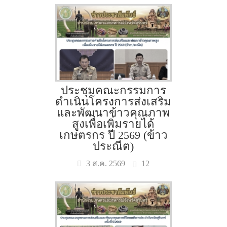
ประชุมคณะกรรมการ
ดำเนินโครงการส่งเสริม
และพัฒนาข้าวคุณภาพ
สูงเพื่อเพิ่มรายได้
เกษตรกร ปี 2569 (ข้าว
ประณีต)
12
3 ส.ค. 2569