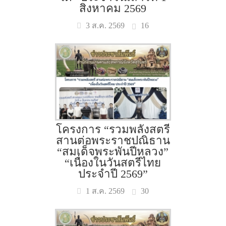
สิงหาคม 2569
16
3 ส.ค. 2569
โครงการ “รวมพลังสตรี
สานต่อพระราชปณิธาน
“สมเด็จพระพันปีหลวง”
“เนื่องในวันสตรีไทย
ประจำปี 2569”
30
1 ส.ค. 2569