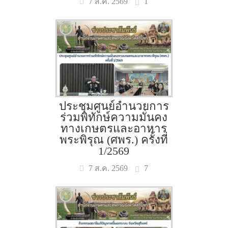
1
7 ส.ค. 2569
ประชุมศูนย์อำนวยการ
ร่วมพิทักษ์ความมั่นคง
ทางเกษตรและอาหาร
พระพิรุณ (ศพร.) ครั้งที่
1/2569
7
7 ส.ค. 2569