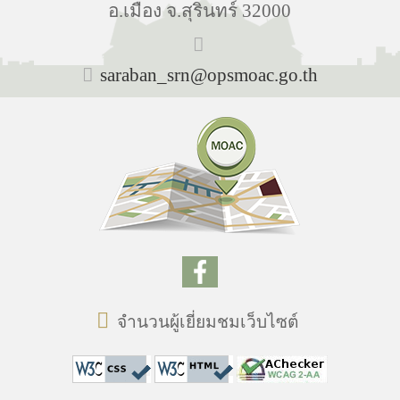
อ.เมือง จ.สุรินทร์ 32000
saraban_srn@opsmoac.go.th
จำนวนผู้เยี่ยมชมเว็บไซต์