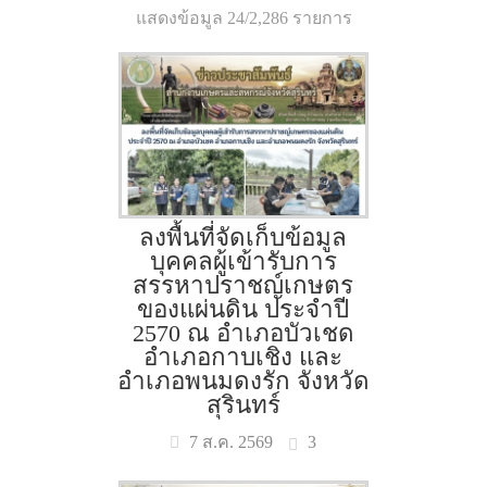
แสดงข้อมูล 24/2,286 รายการ
ลงพื้นที่จัดเก็บข้อมูล
บุคคลผู้เข้ารับการ
สรรหาปราชญ์เกษตร
ของแผ่นดิน ประจำปี
2570 ณ อำเภอบัวเชด
อำเภอกาบเชิง และ
อำเภอพนมดงรัก จังหวัด
สุรินทร์
3
7 ส.ค. 2569