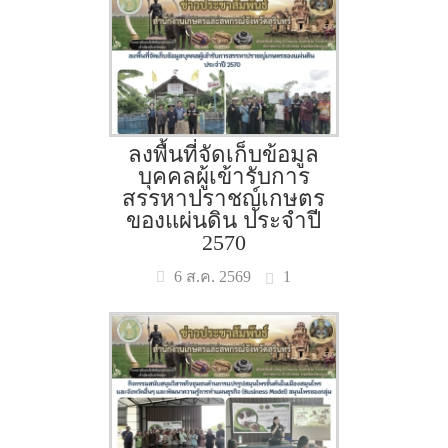
ลงพื้นที่จัดเก็บข้อมูล
บุคคลผู้เข้ารับการ
สรรหาปราชญ์เกษตร
ของแผ่นดิน ประจำปี
2570
1
6 ส.ค. 2569