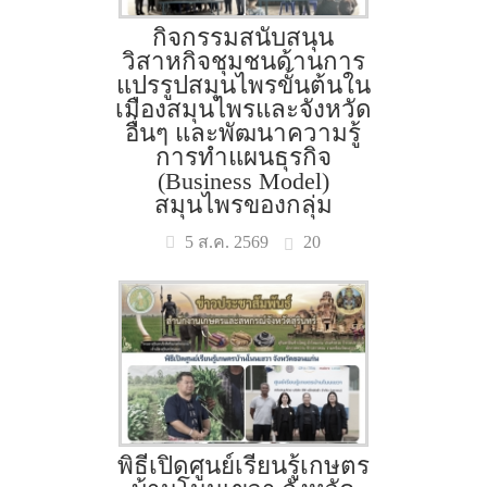
กิจกรรมสนับสนุน
วิสาหกิจชุมชนด้านการ
แปรรูปสมุนไพรขั้นต้นใน
เมืองสมุนไพรและจังหวัด
อื่นๆ และพัฒนาความรู้
การทำแผนธุรกิจ
(Business Model)
สมุนไพรของกลุ่ม
20
5 ส.ค. 2569
พิธีเปิดศูนย์เรียนรู้เกษตร