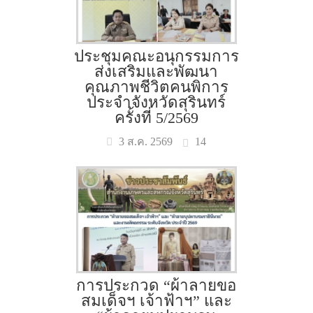
ประชุมคณะอนุกรรมการ
ส่งเสริมและพัฒนา
คุณภาพชีวิตคนพิการ
ประจำจังหวัดสุรินทร์
ครั้งที่ 5/2569
14
3 ส.ค. 2569
การประกวด “ผ้าลายขอ
สมเด็จฯ เจ้าฟ้าฯ” และ