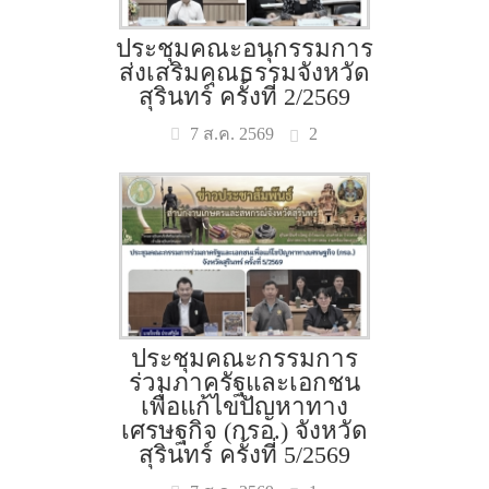
ประชุมคณะอนุกรรมการ
ส่งเสริมคุณธรรมจังหวัด
สุรินทร์ ครั้งที่ 2/2569
2
7 ส.ค. 2569
ประชุมคณะกรรมการ
ร่วมภาครัฐและเอกชน
เพื่อแก้ไขปัญหาทาง
เศรษฐกิจ (กรอ.) จังหวัด
สุรินทร์ ครั้งที่ 5/2569