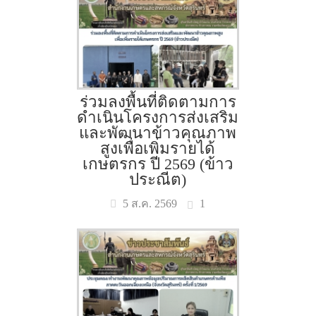
ร่วมลงพื้นที่ติดตามการ
ดำเนินโครงการส่งเสริม
และพัฒนาข้าวคุณภาพ
สูงเพื่อเพิ่มรายได้
เกษตรกร ปี 2569 (ข้าว
ประณีต)
1
5 ส.ค. 2569