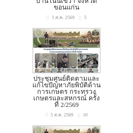
บ้านโนนเขวา จังหวัด
ขอนแก่น
5
5 ส.ค. 2569
ประชุมศูนย์ติดตามและ
แก้ไขปัญหาภัยพิบัติด้าน
การเกษตร กระทรวง
เกษตรและสหกรณ์ ครั้ง
ที่ 2/2569
10
5 ส.ค. 2569