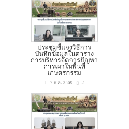
ประชุมชี้แจงวิธีการ
บันทึกข้อมูลในตาราง
การบริหารจัดการปัญหา
การเผาในพื้นที่
เกษตรกรรม
2
7 ส.ค. 2569