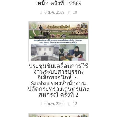
เหนือ ครั้งที่ 1/2569
10
6 ส.ค. 2569
ประชุมขับเคลื่อนการใช้
งานระบบสารบรรณ
อิเล็กทรอนิกส์ e -
Saraban ของสำนักงาน
ปลัดกระทรวงเกษตรและ
สหกรณ์ ครั้งที่ 2
12
6 ส.ค. 2569