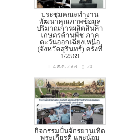
ประชุมคณะทำงาน
พัฒนาคุณภาพข้อมูล
ปริมาณการผลิตสินค้า
เกษตรด้านพืช ภาค
ตะวันออกเฉียงเหนือ
(จังหวัดสุรินทร์) ครั้งที่
1/2569
20
4 ส.ค. 2569
กิจกรรมปั่นจักรยานเทิด
พระเกียรติ และน้อม