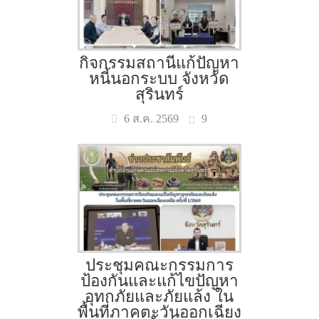
กิจกรรมสถานีแก้ปัญหา
หนี้นอกระบบ จังหวัด
สุรินทร์
9
6 ส.ค. 2569
ประชุมคณะกรรมการ
ป้องกันและแก้ไขปัญหา
อุทกภัยและภัยแล้ง ใน
พื้นที่ภาคตะวันออกเฉียง