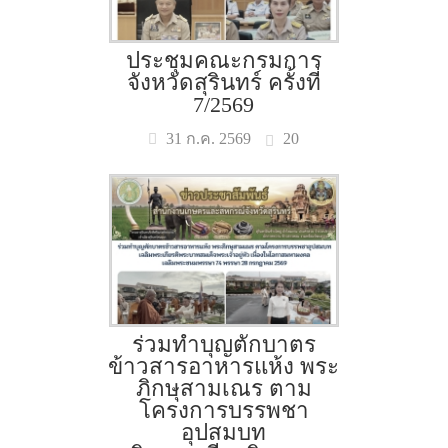
ประชุมคณะกรมการ
จังหวัดสุรินทร์ ครั้งที่
7/2569
20
31 ก.ค. 2569
ร่วมทำบุญตักบาตร
ข้าวสารอาหารแห้ง พระ
ภิกษุสามเณร ตาม
โครงการบรรพชา
อุปสมบท