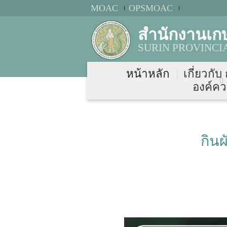
MOAC
OPSMOAC
สำนักงานเกษ
SURIN PROVINCI
หน้าหลัก
เกี่ยวกับ
องค์คว
กิน