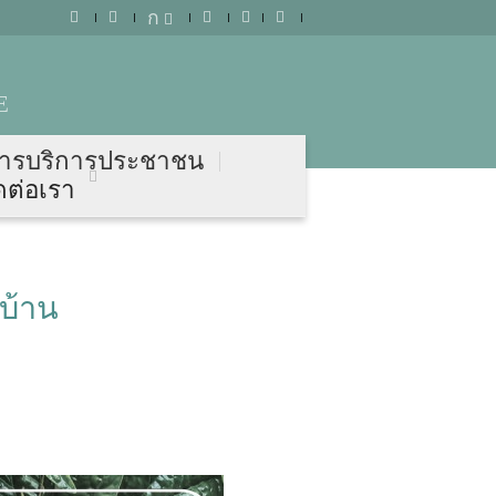
ก
E
ารบริการประชาชน
ดต่อเรา
บ้าน