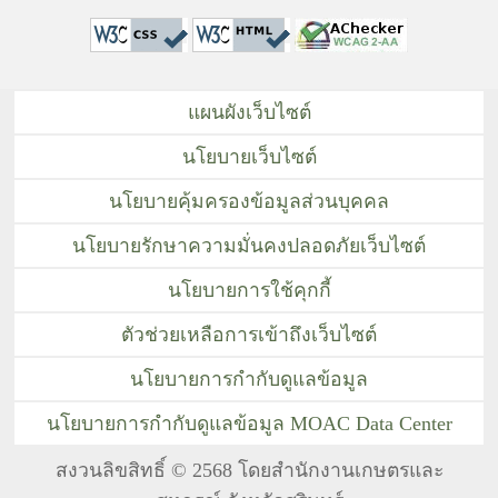
แผนผังเว็บไซต์
นโยบายเว็บไซต์
นโยบายคุ้มครองข้อมูลส่วนบุคคล
นโยบายรักษาความมั่นคงปลอดภัยเว็บไซต์
นโยบายการใช้คุกกี้
ตัวช่วยเหลือการเข้าถึงเว็บไซต์
นโยบายการกำกับดูแลข้อมูล
นโยบายการกำกับดูแลข้อมูล MOAC Data Center
สงวนลิขสิทธิ์ © 2568 โดยสำนักงานเกษตรและ