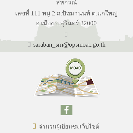
สหกรณ์
เลขที่ 111 หมู่ 2 ถ.ปัทมานนท์ ต.แกใหญ่
อ.เมือง จ.สุรินทร์ 32000
saraban_srn@opsmoac.go.th
จำนวนผู้เยี่ยมชมเว็บไซต์