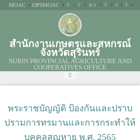
MOAC
OPSMOAC
ก
สำนักงานเกษตรและสหกรณ์
จังหวัดสุรินทร์
SURIN PROVINCIAL AGRICULTURE AND
COOPERATIVES OFFICE
พระราชบัญญัติ ป้องกันและปราบ
ปรามการทรมานและการกระทำให้
บุคคลสูญหาย พ.ศ. 2565