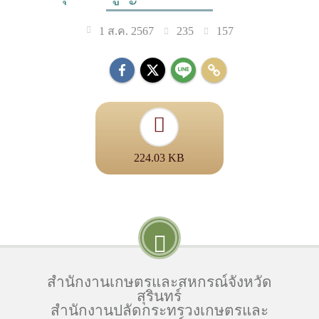
235
157
1 ส.ค. 2567
224.03 KB
สำนักงานเกษตรและสหกรณ์จังหวัด
สุรินทร์
สำนักงานปลัดกระทรวงเกษตรและ