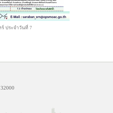
์ ประจำวันที่ 7
์ 32000