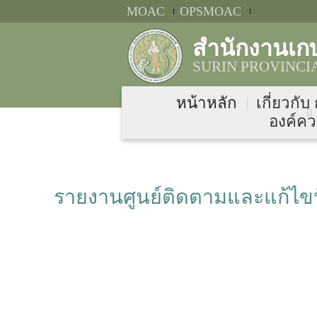
MOAC
OPSMOAC
สำนักงานเกษ
SURIN PROVINCI
หน้าหลัก
เกี่ยวกับ
องค์คว
รายงานศูนย์ติดตามและแก้ไขปั