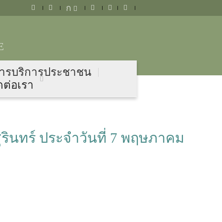
ก
E
ารบริการประชาชน
ดต่อเรา
รินทร์ ประจำวันที่ 7 พฤษภาคม