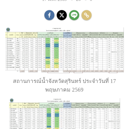
สถานการณ์น้ำจังหวัดสุรินทร์ ประจำวันที่ 17
พฤษภาคม 2569