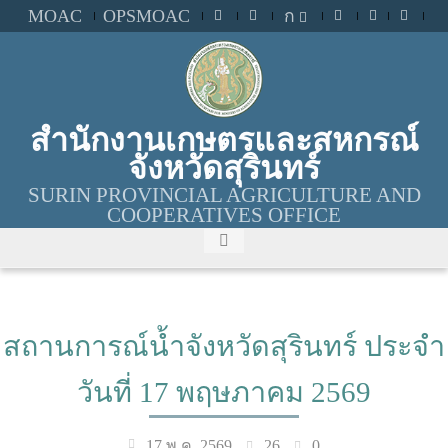
MOAC
OPSMOAC
ก
สำนักงานเกษตรและสหกรณ์
จังหวัดสุรินทร์
SURIN PROVINCIAL AGRICULTURE AND
COOPERATIVES OFFICE
สถานการณ์น้ำจังหวัดสุรินทร์ ประจำ
วันที่ 17 พฤษภาคม 2569
26
0
17 พ.ค. 2569