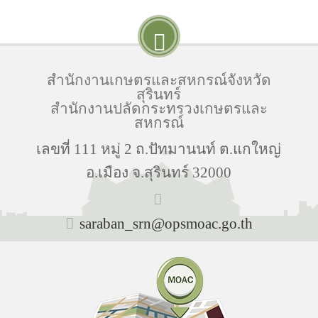
สำนักงานเกษตรและสหกรณ์จังหวัด
สุรินทร์
สำนักงานปลัดกระทรวงเกษตรและ
สหกรณ์
เลขที่ 111 หมู่ 2 ถ.ปัทมานนท์ ต.แกใหญ่
อ.เมือง จ.สุรินทร์ 32000
saraban_srn@opsmoac.go.th