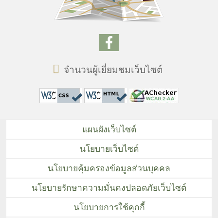
จำนวนผู้เยี่ยมชมเว็บไซต์
แผนผังเว็บไซต์
นโยบายเว็บไซต์
นโยบายคุ้มครองข้อมูลส่วนบุคคล
นโยบายรักษาความมั่นคงปลอดภัยเว็บไซต์
นโยบายการใช้คุกกี้