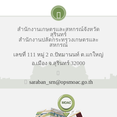
สำนักงานเกษตรและสหกรณ์จังหวัด
สุรินทร์
สำนักงานปลัดกระทรวงเกษตรและ
สหกรณ์
เลขที่ 111 หมู่ 2 ถ.ปัทมานนท์ ต.แกใหญ่
อ.เมือง จ.สุรินทร์ 32000
saraban_srn@opsmoac.go.th