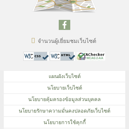
จำนวนผู้เยี่ยมชมเว็บไซต์
แผนผังเว็บไซต์
นโยบายเว็บไซต์
นโยบายคุ้มครองข้อมูลส่วนบุคคล
นโยบายรักษาความมั่นคงปลอดภัยเว็บไซต์
นโยบายการใช้คุกกี้