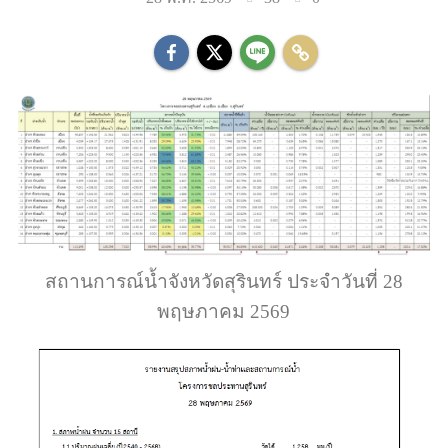
สถานการณ์น้ำจังหวัดสุรินทร์ ประจำวันที่ 28
พฤษภาคม 2569