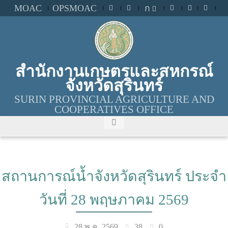
MOAC
OPSMOAC
ก
สำนักงานเกษตรและสหกรณ์
จังหวัดสุรินทร์
SURIN PROVINCIAL AGRICULTURE AND
COOPERATIVES OFFICE
สถานการณ์น้ำจังหวัดสุรินทร์ ประจำ
วันที่ 28 พฤษภาคม 2569
38
0
28 พ.ค. 2569