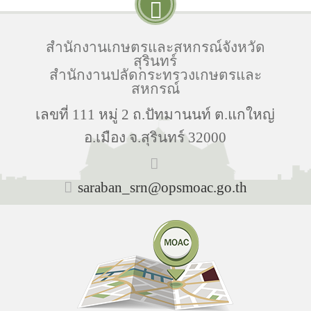
สำนักงานเกษตรและสหกรณ์จังหวัด
สุรินทร์
สำนักงานปลัดกระทรวงเกษตรและ
สหกรณ์
เลขที่ 111 หมู่ 2 ถ.ปัทมานนท์ ต.แกใหญ่
อ.เมือง จ.สุรินทร์ 32000
saraban_srn@opsmoac.go.th