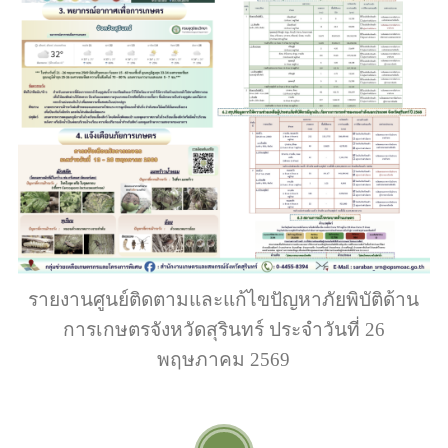
รายงานศูนย์ติดตามและแก้ไขปัญหาภัยพิบัติด้าน
การเกษตรจังหวัดสุรินทร์ ประจำวันที่ 26
พฤษภาคม 2569