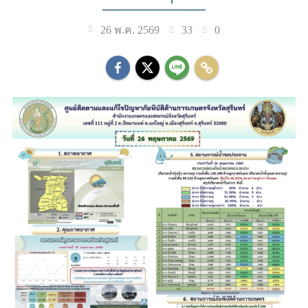
33
0
26 พ.ค. 2569