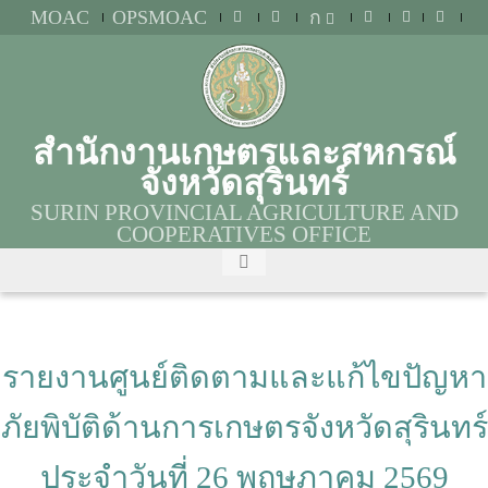
MOAC
OPSMOAC
ก
สำนักงานเกษตรและสหกรณ์
จังหวัดสุรินทร์
SURIN PROVINCIAL AGRICULTURE AND
COOPERATIVES OFFICE
รายงานศูนย์ติดตามและแก้ไขปัญหา
ภัยพิบัติด้านการเกษตรจังหวัดสุรินทร์
ประจำวันที่ 26 พฤษภาคม 2569