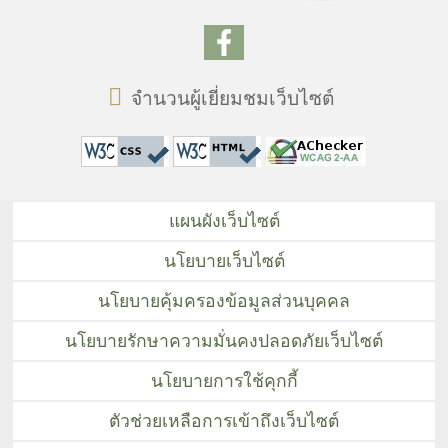
จำนวนผู้เยี่ยมชมเว็บไซต์
แผนผังเว็บไซต์
นโยบายเว็บไซต์
นโยบายคุ้มครองข้อมูลส่วนบุคคล
นโยบายรักษาความมั่นคงปลอดภัยเว็บไซต์
นโยบายการใช้คุกกี้
ตัวช่วยเหลือการเข้าถึงเว็บไซต์