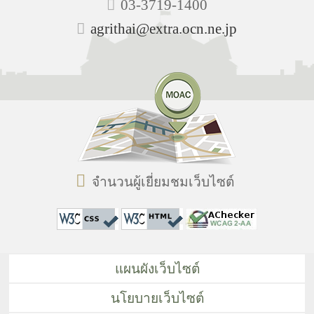
03-3719-1400
agrithai@extra.ocn.ne.jp
จำนวนผู้เยี่ยมชมเว็บไซต์
แผนผังเว็บไซต์
นโยบายเว็บไซต์