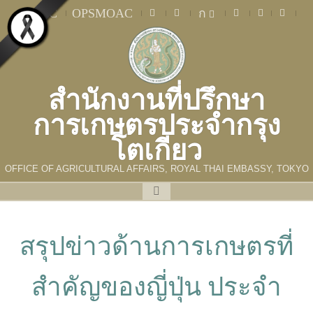
MOAC
OPSMOAC
ก
สำนักงานที่ปรึกษา
การเกษตรประจำกรุง
โตเกียว
OFFICE OF AGRICULTURAL AFFAIRS, ROYAL THAI EMBASSY, TOKYO
สรุปข่าวด้านการเกษตรที่
สำคัญของญี่ปุ่น ประจำ