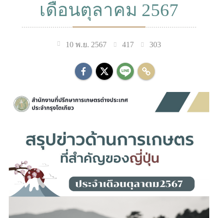
เดือนตุลาคม 2567
417
303
10 พ.ย. 2567