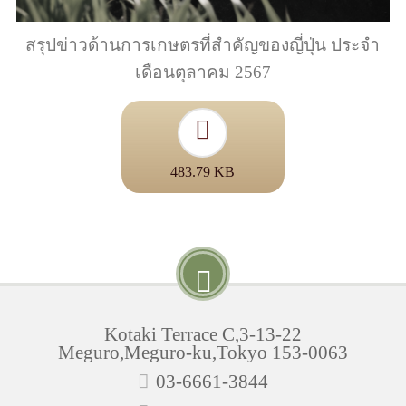
สรุปข่าวด้านการเกษตรที่สำคัญของญี่ปุ่น ประจำ
เดือนตุลาคม 2567
483.79 KB
Kotaki Terrace C,3-13-22
Meguro,Meguro-ku,Tokyo 153-0063
03-6661-3844