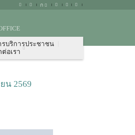
ก
OFFICE
ารบริการประชาชน
ดต่อเรา
ายน 2569