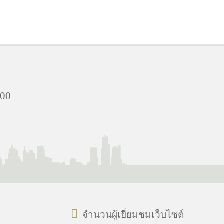
000
จำนวนผู้เยี่ยมชมเว็บไซต์