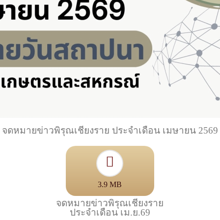
จดหมายข่าวพิรุณเชียงราย ประจำเดือน เมษายน 2569
3.9 MB
จดหมายข่าวพิรุณเชียงราย
ประจำเดือน เม.ย.69