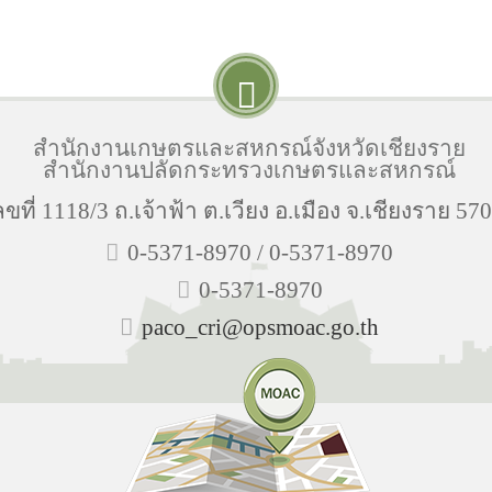
สำนักงานเกษตรและสหกรณ์จังหวัดเชียงราย
สำนักงานปลัดกระทรวงเกษตรและสหกรณ์
ลขที่ 1118/3 ถ.เจ้าฟ้า ต.เวียง อ.เมือง จ.เชียงราย 57
0-5371-8970 / 0-5371-8970
0-5371-8970
paco_cri@opsmoac.go.th