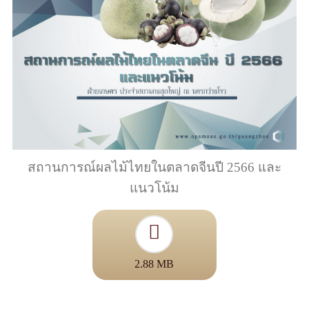
สถานการณ์ผลไม้ไทยในตลาดจีนปี 2566 และ
แนวโน้ม
2.88 MB