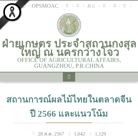
MOAC
OPSMOAC
ก
ฝ่ายเกษตร ประจำสถานกงสุล
ใหญ่ ณ นครกว่างโจว
OFFICE OF AGRICULTURAL AFFAIRS,
GUANGZHOU, P.R.CHINA
สถานการณ์ผลไม้ไทยในตลาดจีน
ปี 2566 และแนวโน้ม
1,042
1,129
28 ส.ค. 2567