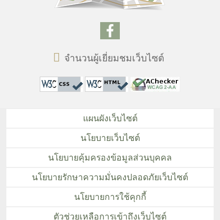
จำนวนผู้เยี่ยมชมเว็บไซต์
แผนผังเว็บไซต์
นโยบายเว็บไซต์
นโยบายคุ้มครองข้อมูลส่วนบุคคล
นโยบายรักษาความมั่นคงปลอดภัยเว็บไซต์
นโยบายการใช้คุกกี้
ตัวช่วยเหลือการเข้าถึงเว็บไซต์