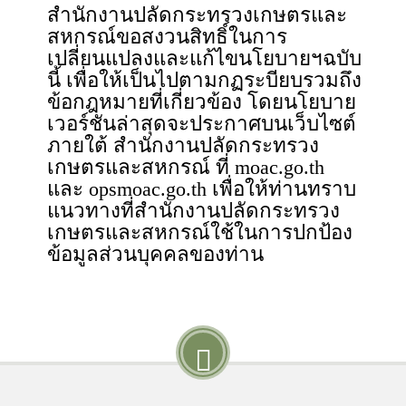
สำนักงานปลัดกระทรวงเกษตรและ
สหกรณ์ขอสงวนสิทธิ์ในการ
เปลี่ยนแปลงและแก้ไขนโยบายฯฉบับ
นี้ เพื่อให้เป็นไปตามกฏระบียบรวมถึง
ข้อกฎหมายที่เกี่ยวข้อง โดยนโยบาย
เวอร์ชันล่าสุดจะประกาศบนเว็บไซต์
ภายใต้ สำนักงานปลัดกระทรวง
เกษตรและสหกรณ์ ที่ moac.go.th
และ opsmoac.go.th เพื่อให้ท่านทราบ
แนวทางที่สำนักงานปลัดกระทรวง
เกษตรและสหกรณ์ใช้ในการปกป้อง
ข้อมูลส่วนบุคคลของท่าน