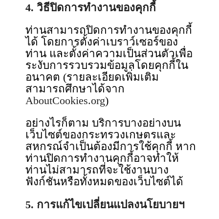
4. วิธีปิดการทำงานของคุกกี้
ท่านสามารถปิดการทำงานของคุกกี้
ได้ โดยการตั้งค่าเบราว์เซอร์ของ
ท่าน และตั้งค่าความเป็นส่วนตัวเพื่อ
ระงับการรวบรวมข้อมูลโดยคุกกี้ใน
อนาคต (รายละเอียดเพิ่มเติม
สามารถศึกษาได้จาก
AboutCookies.org
)
อย่างไรก็ตาม บริการบางอย่างบน
เว็บไซต์ของกระทรวงเกษตรและ
สหกรณ์จำเป็นต้องมีการใช้คุกกี้ หาก
ท่านปิดการทำงานคุกกี้อาจทำให้
ท่านไม่สามารถที่จะใช้งานบาง
ฟังก์ชันหรือทั้งหมดของเว็บไซต์ได้
5. การแก้ไขเปลี่ยนแปลงนโยบายฯ