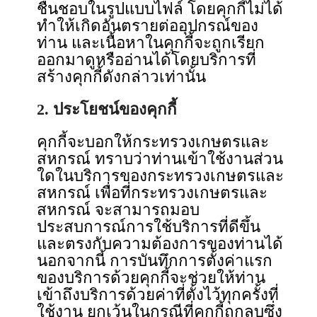
ชื่นชอบในรูปแบบไฟล์ โดยคุกกี้ไม่ได้
ทำให้เกิดอันตรายต่ออุปกรณ์ของ
ท่าน และเนื้อหาในคุกกี้จะถูกเรียก
ออกมาดูหรืออ่านได้โดยบริการที่
สร้างคุกกี้ดังกล่าวเท่านั้น
2. ประโยชน์ของคุกกี้
คุกกี้จะบอกให้กระทรวงเกษตรและ
สหกรณ์ ทราบว่าท่านเข้าใช้งานส่วน
ใดในบริการของกระทรวงเกษตรและ
สหกรณ์ เพื่อที่กระทรวงเกษตรและ
สหกรณ์ จะสามารถมอบ
ประสบการณ์การใช้บริการที่ดีขึ้น
และตรงกับความต้องการของท่านได้
นอกจากนี้ การบันทึกการตั้งค่าแรก
ของบริการด้วยคุกกี้จะช่วยให้ท่าน
เข้าถึงบริการด้วยค่าที่ตั้งไว้ทุกครั้งที่
ใช้งาน ยกเว้นในกรณีที่คุกกี้ถูกลบซึ่ง