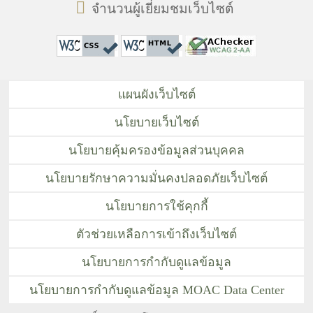
จำนวนผู้เยี่ยมชมเว็บไซต์
แผนผังเว็บไซต์
นโยบายเว็บไซต์
นโยบายคุ้มครองข้อมูลส่วนบุคคล
นโยบายรักษาความมั่นคงปลอดภัยเว็บไซต์
นโยบายการใช้คุกกี้
ตัวช่วยเหลือการเข้าถึงเว็บไซต์
นโยบายการกำกับดูแลข้อมูล
นโยบายการกำกับดูแลข้อมูล MOAC Data Center