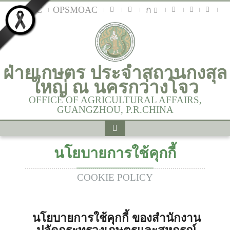
MOAC
OPSMOAC
ก
ฝ่ายเกษตร ประจำสถานกงสุล
ใหญ่ ณ นครกว่างโจว
OFFICE OF AGRICULTURAL AFFAIRS,
GUANGZHOU, P.R.CHINA
นโยบายการใช้คุกกี้
COOKIE POLICY
นโยบายการใช้คุกกี้ ของ
สำนักงาน