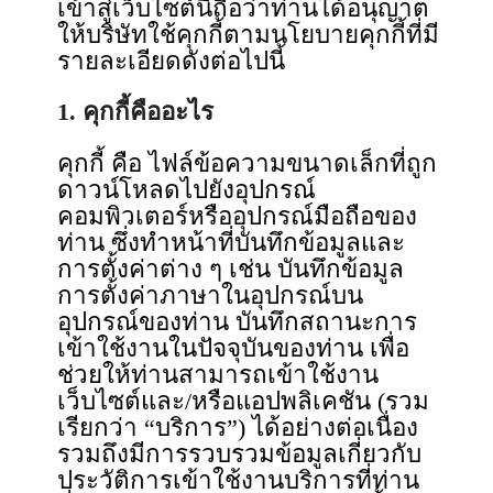
เข้าสู่เว็บไซต์นี้ถือว่าท่านได้อนุญาต
ให้บริษัทใช้คุกกี้ตามนโยบายคุกกี้ที่มี
รายละเอียดดังต่อไปนี้
1. คุกกี้คืออะไร
คุกกี้ คือ ไฟล์ข้อความขนาดเล็กที่ถูก
ดาวน์โหลดไปยังอุปกรณ์
คอมพิวเตอร์หรืออุปกรณ์มือถือของ
ท่าน ซึ่งทำหน้าที่บันทึกข้อมูลและ
การตั้งค่าต่าง ๆ เช่น บันทึกข้อมูล
การตั้งค่าภาษาในอุปกรณ์บน
อุปกรณ์ของท่าน บันทึกสถานะการ
เข้าใช้งานในปัจจุบันของท่าน เพื่อ
ช่วยให้ท่านสามารถเข้าใช้งาน
เว็บไซต์และ/หรือแอปพลิเคชัน (รวม
เรียกว่า “บริการ”) ได้อย่างต่อเนื่อง
รวมถึงมีการรวบรวมข้อมูลเกี่ยวกับ
ประวัติการเข้าใช้งานบริการที่ท่าน