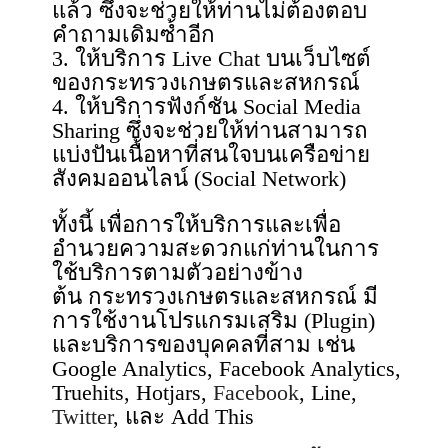
แล้ว ซึ่งจะช่วยให้ท่านไม่ต้องตอบ
คำถามเดิมซ้ำอีก
3. ให้บริการ Live Chat บนเว็บไซต์
ของกระทรวงเกษตรและสหกรณ์
4. ให้บริการฟังก์ชัน Social Media
Sharing ซึ่งจะช่วยให้ท่านสามารถ
แบ่งปันเนื้อหาที่สนใจบนเครือข่าย
สังคมออนไลน์ (Social Network)
ทั้งนี้ เพื่อการให้บริการและเพื่อ
อำนวยความสะดวกแก่ท่านในการ
ใช้บริการตามตัวอย่างข้าง
ต้น กระทรวงเกษตรและสหกรณ์ มี
การใช้งานโปรแกรมเสริม (Plugin)
และบริการของบุคคลที่สาม เช่น
Google Analytics, Facebook Analytics,
Truehits, Hotjars,
Facebook
, Line,
Twitter
, และ Add This