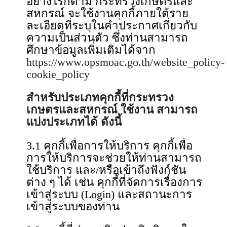
อย่างไรก็ตาม กระทรวงเกษตรและ
สหกรณ์ จะใช้งานคุกกี้ภายใต้ราย
ละเอียดที่ระบุในคำประกาศเกี่ยวกับ
ความเป็นส่วนตัว ซึ่งท่านสามารถ
ศึกษาข้อมูลเพิ่มเติมได้จาก
https://www.opsmoac.go.th/website_policy-
cookie_policy
สำหรับประเภทคุกกี้ที่กระทรวง
เกษตรและสหกรณ์ ใช้งาน สามารถ
แบ่งประเภทได้ ดังนี้
3.1 คุกกี้เพื่อการให้บริการ คุกกี้เพื่อ
การให้บริการจะช่วยให้ท่านสามารถ
ใช้บริการ และ/หรือเข้าถึงฟังก์ชัน
ต่าง ๆ ได้ เช่น คุกกี้ที่จัดการเรื่องการ
เข้าสู่ระบบ (Login) และสถานะการ
เข้าสู่ระบบของท่าน