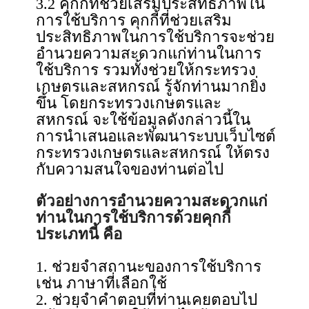
3.2 คุกกี้ที่ช่วยเสริมประสิทธิภาพใน
การใช้บริการ คุกกี้ที่ช่วยเสริม
ประสิทธิภาพในการใช้บริการจะช่วย
อำนวยความสะดวกแก่ท่านในการ
ใช้บริการ รวมทั้งช่วยให้กระทรวง
เกษตรและสหกรณ์ รู้จักท่านมากยิ่ง
ขึ้น โดยกระทรวงเกษตรและ
สหกรณ์ จะใช้ข้อมูลดังกล่าวนี้ใน
การนำเสนอและพัฒนาระบบเว็บไซต์
กระทรวงเกษตรและสหกรณ์ ให้ตรง
กับความสนใจของท่านต่อไป
ตัวอย่างการอำนวยความสะดวกแก่
ท่านในการใช้บริการด้วยคุกกี้
ประเภทนี้ คือ
1. ช่วยจำสถานะของการใช้บริการ
เช่น ภาษาที่เลือกใช้
2. ช่วยจำคำตอบที่ท่านเคยตอบไป