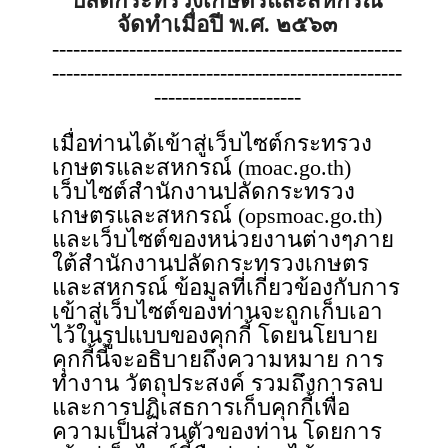
ปลัดกระทรวงเกษตรและสหกรณ์
จัดทำเมื่อปี พ.ศ. ๒๕๖๓
--------------------------------------------------
--------------------------------------------------
---------------------
เมื่อท่านได้เข้าสู่เว็บไซต์กระทรวง
เกษตรและสหกรณ์ (moac.go.th)
เว็บไซต์สำนักงานปลัดกระทรวง
เกษตรและสหกรณ์ (opsmoac.go.th)
และเว็บไซต์ของหน่วยงานต่างๆภาย
ใต้สำนักงานปลัดกระทรวงเกษตร
และสหกรณ์ ข้อมูลที่เกี่ยวข้องกับการ
เข้าสู่เว็บไซต์ของท่านจะถูกเก็บเอา
ไว้ในรูปแบบของคุกกี้ โดยนโยบาย
คุกกี้นี้จะอธิบายถึงความหมาย การ
ทำงาน วัตถุประสงค์ รวมถึงการลบ
และการปฏิเสธการเก็บคุกกี้เพื่อ
ความเป็นส่วนตัวของท่าน โดยการ