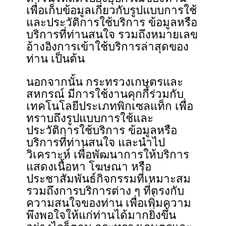
เพื่อเก็บข้อมูลเกี่ยวกับรูปแบบการใช้
และประวัติการใช้บริการ ข้อมูลหรือ
บริการที่ท่านสนใจ รวมถึงหมายเลข
อ้างอิงการเข้าใช้บริการล่าสุดของ
ท่าน เป็นต้น
นอกจากนั้น กระทรวงเกษตรและ
สหกรณ์ มีการใช้งานคุกกี้ร่วมกับ
เทคโนโลยีประเภทพิกเซลแท็ก เพื่อ
ทราบถึงรูปแบบการใช้และ
ประวัติการใช้บริการ ข้อมูลหรือ
บริการที่ท่านสนใจ และนำไป
วิเคราะห์ เพื่อพัฒนาการให้บริการ
แสดงเนื้อหา โฆษณา หรือ
ประชาสัมพันธ์กิจกรรมที่เหมาะสม
รวมถึงการบริการต่าง ๆ ที่ตรงกับ
ความสนใจของท่าน เพื่อเพิ่มความ
พึงพอใจให้แก่ท่านได้มากยิ่งขึ้น