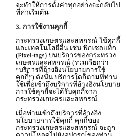
จะทำให้การตั้งค่าทุกอย่างจะกลับไป
ที่ค่าเริ่มต้น
3. การใช้งานคุกกี้
กระทรวงเกษตรและสหกรณ์ ใช้คุกกี้
และเทคโนโลยีอื่น เช่น พิกเซลแท็ก
(Pixel-tags) บนบริการของกระทรวง
เกษตรและสหกรณ์ (รวมเรียกว่า
“บริการที่อ้างอิงนโยบายการใช้
คุกกี้”) ดังนั้น บริการใดก็ตามที่ท่าน
ใช้เพื่อเข้าถึงบริการที่อ้างอิงนโยบาย
การใช้คุกกี้จะได้รับคุกกี้จาก
กระทรวงเกษตรและสหกรณ์
เมื่อท่านเข้าถึงบริการที่อ้างอิง
นโยบายการใช้คุกกี้ คุกกี้ของ
กระทรวงเกษตรและสหกรณ์ จะถูก
ดาวน์โหลดไปยังอุปกรณ์ของท่าน