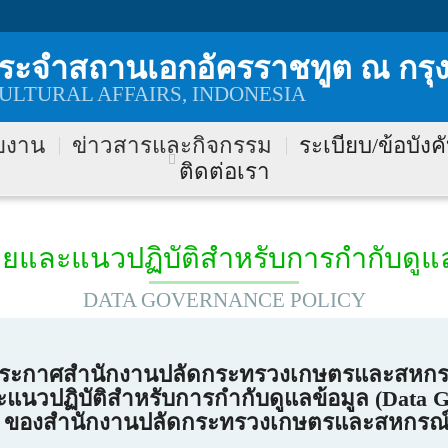
ประจำสถานเอกอัครราชทูต ณ กรุ
CULTURAL AFFAIRS, INDONESIA
วยงาน
ข่าวสารและกิจกรรม
ระเบียบ/ข้อบังค
ติดต่อเรา
ยและแนวปฏิบัติสำหรับการกำกับดูแล
DATA GOVERNANCE POLICY
ระกาศสำนักงานปลัดกระทรวงเกษตรและสหกร
ะแนวปฏิบัติสำหรับการกำกับดูแลข้อมูล (Data G
ของสำนักงานปลัดกระทรวงเกษตรและสหกรณ