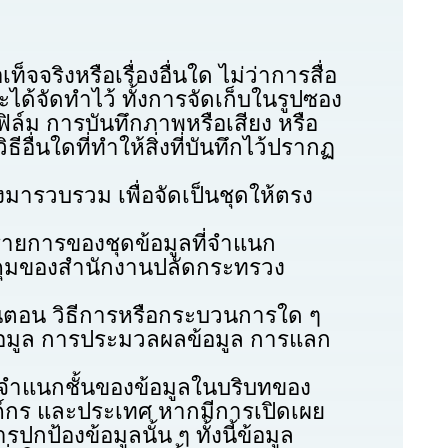
ริงหรือเรื่องอื่นใด ไม่ว่าการสื่อ
ด้จัดทำไว้ ทั้งการจัดเก็บในรูปซอง
ล์ม การบันทึกภาพหรือเสียง หรือ
อื่นใดที่ทำให้สิ่งที่บันทึกไว้ปรากฏ
วบรวม เพื่อจัดเป็นชุดให้ตรง
การของชุดข้อมูลที่จำแนก
บคุมของสำนักงานปลัดกระทรวง
อน วิธีการหรือกระบวนการใด ๆ
ข้อมูล การประมวลผลข้อมูล การแลก
ำแนกชั้นของข้อมูลในบริบทของ
์กร และประเทศ หากมีการเปิดเผย
้องข้อมูลนั้น ๆ ทั้งนี้ข้อมูล