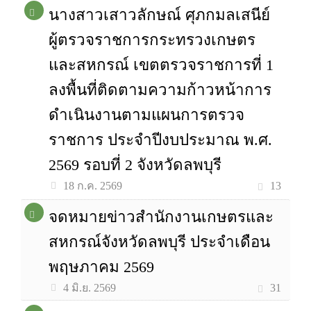
นางสาวเสาวลักษณ์ ศุภกมลเสนีย์
ผู้ตรวจราชการกระทรวงเกษตร
และสหกรณ์ เขตตรวจราชการที่ 1
ลงพื้นที่ติดตามความก้าวหน้าการ
ดำเนินงานตามแผนการตรวจ
ราชการ ประจำปีงบประมาณ พ.ศ.
2569 รอบที่ 2 จังหวัดลพบุรี
13
18 ก.ค. 2569
จดหมายข่าวสำนักงานเกษตรและ
สหกรณ์จังหวัดลพบุรี ประจำเดือน
พฤษภาคม 2569
31
4 มิ.ย. 2569