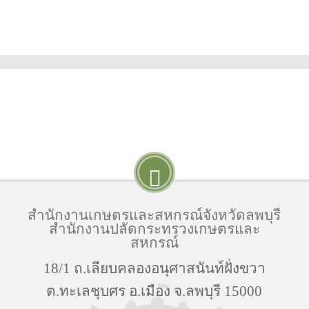
สำนักงานเกษตรและสหกรณ์จังหวัดลพบุรี
สำนักงานปลัดกระทรวงเกษตรและ
สหกรณ์
18/1 ถ.เลียบคลองอนุศาสนันท์ฝั่งขวา
ต.ทะเลชุบศร อ.เมือง จ.ลพบุรี 15000