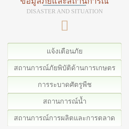
ข้อมูลภัยและสถานการณ์
DISASTER AND SITUATION
แจ้งเตือนภัย
สถานการณ์ภัยพิบัติด้านการเกษตร
การระบาดศัตรูพืช
สถานการณ์น้ำ
สถานการณ์การผลิตและการตลาด