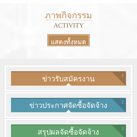
More
ภาพกิจกรรม
ACTIVITY
แสดงทั้งหมด
More
ข่าวรับสมัครงาน
ข่าวประกาศจัดซื้อจัดจ้าง
สรุปผลจัดซื้อจัดจ้าง