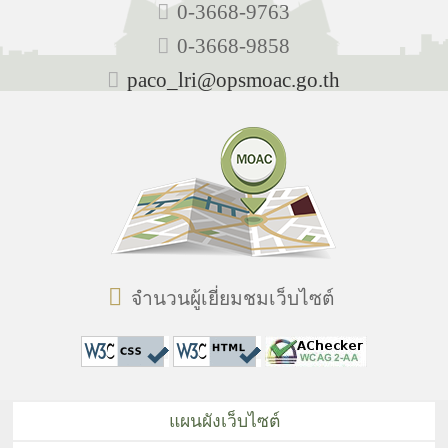
0-3668-9763
0-3668-9858
paco_lri@opsmoac.go.th
จำนวนผู้เยี่ยมชมเว็บไซต์
แผนผังเว็บไซต์