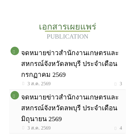
เอกสารเผยแพร่
PUBLICATION
จดหมายข่าวสำนักงานเกษตรและ
สหกรณ์จังหวัดลพบุรี ประจำเดือน
กรกฏาคม 2569
3
3 ส.ค. 2569
จดหมายข่าวสำนักงานเกษตรและ
สหกรณ์จังหวัดลพบุรี ประจำเดือน
มิถุนายน 2569
4
3 ส.ค. 2569