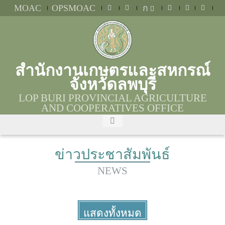
MOAC
OPSMOAC
ก
สำนักงานเกษตรและสหกรณ์
จังหวัดลพบุรี
LOP BURI PROVINCIAL AGRICULTURE
AND COOPERATIVES OFFICE
ข่าวประชาสัมพันธ์
NEWS
แสดงทั้งหมด