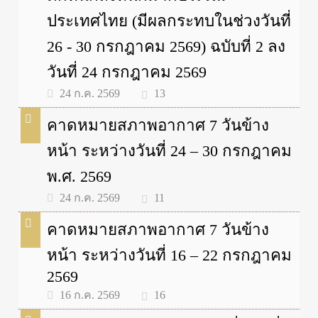
ประเทศไทย (มีผลกระทบในช่วงวันที่
26 - 30 กรกฎาคม 2569) ฉบับที่ 2 ลง
วันที่ 24 กรกฎาคม 2569
13
24 ก.ค. 2569
คาดหมายสภาพอากาศ 7 วันข้าง
หน้า ระหว่างวันที่ 24 – 30 กรกฎาคม
พ.ศ. 2569
11
24 ก.ค. 2569
คาดหมายสภาพอากาศ 7 วันข้าง
หน้า ระหว่างวันที่ 16 – 22 กรกฎาคม
2569
16
16 ก.ค. 2569