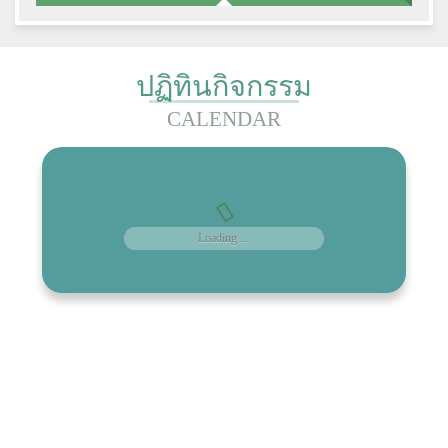
ปฏิทินกิจกรรม
CALENDAR
Loading ...