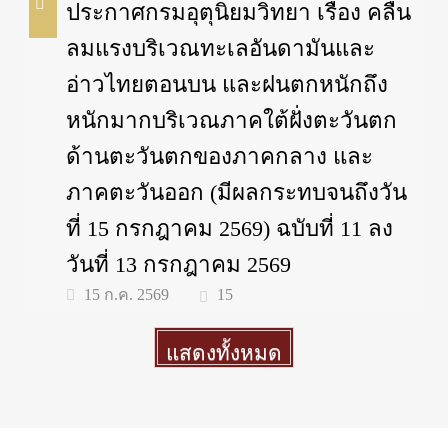
ประกาศกรมอุตุนิยมวิทยา เรื่อง คลื่น
ลมแรงบริเวณทะเลอันดามันและ
อ่าวไทยตอนบน และฝนตกหนักถึง
หนักมากบริเวณภาคใต้ฝั่งตะวันตก
ด้านตะวันตกของภาคกลาง และ
ภาคตะวันออก (มีผลกระทบจนถึงวัน
ที่ 15 กรกฎาคม 2569) ฉบับที่ 11 ลง
วันที่ 13 กรกฎาคม 2569
15
15 ก.ค. 2569
แสดงทั้งหมด
More