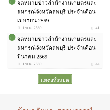
จดหมายข่าวสำนักงานเกษตรและ
สหกรณ์จังหวัดลพบุรี ประจำเดือน
เมษายน 2569
41
1 พ.ค. 2569
จดหมายข่าวสำนักงานเกษตรและ
สหกรณ์จังหวัดลพบุรี ประจำเดือน
มีนาคม 2569
44
1 พ.ค. 2569
แสดงทั้งหมด
More