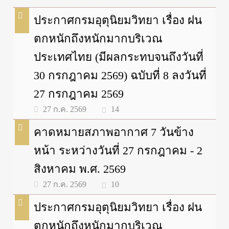
ประกาศกรมอุตุนิยมวิทยา เรื่อง ฝน
ตกหนักถึงหนักมากบริเวณ
ประเทศไทย (มีผลกระทบจนถึงวันที่
30 กรกฎาคม 2569) ฉบับที่ 8 ลงวันที่
27 กรกฎาคม 2569
14
27 ก.ค. 2569
คาดหมายสภาพอากาศ 7 วันข้าง
หน้า ระหว่างวันที่ 27 กรกฎาคม - 2
สิงหาคม พ.ศ. 2569
10
27 ก.ค. 2569
ประกาศกรมอุตุนิยมวิทยา เรื่อง ฝน
ตกหนักถึงหนักมากบริเวณ