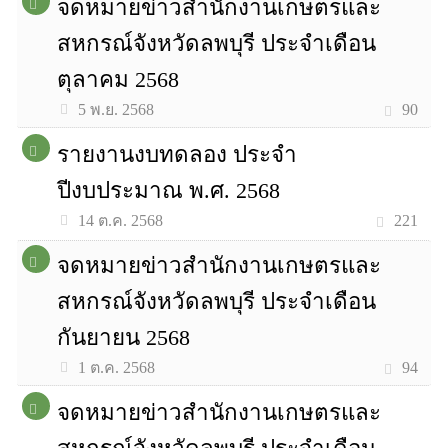
จดหมายข่าวสำนักงานเกษตรและ
สหกรณ์จังหวัดลพบุรี ประจำเดือน
ตุลาคม 2568
90
5 พ.ย. 2568
รายงานงบทดลอง ประจำ
ปีงบประมาณ พ.ศ. 2568
221
14 ต.ค. 2568
จดหมายข่าวสำนักงานเกษตรและ
สหกรณ์จังหวัดลพบุรี ประจำเดือน
กันยายน 2568
94
1 ต.ค. 2568
จดหมายข่าวสำนักงานเกษตรและ