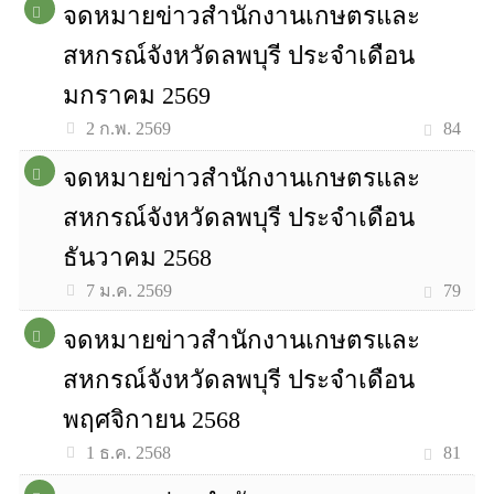
จดหมายข่าวสำนักงานเกษตรและ
สหกรณ์จังหวัดลพบุรี ประจำเดือน
มกราคม 2569
84
2 ก.พ. 2569
จดหมายข่าวสำนักงานเกษตรและ
สหกรณ์จังหวัดลพบุรี ประจำเดือน
ธันวาคม 2568
79
7 ม.ค. 2569
จดหมายข่าวสำนักงานเกษตรและ
สหกรณ์จังหวัดลพบุรี ประจำเดือน
พฤศจิกายน 2568
81
1 ธ.ค. 2568