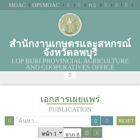
MOAC
OPSMOAC
ก
สำนักงานเกษตรและสหกรณ์
จังหวัดลพบุรี
LOP BURI PROVINCIAL AGRICULTURE
AND COOPERATIVES OFFICE
เอกสารเผยแพร่
PUBLICATION
RESET
จาก 8