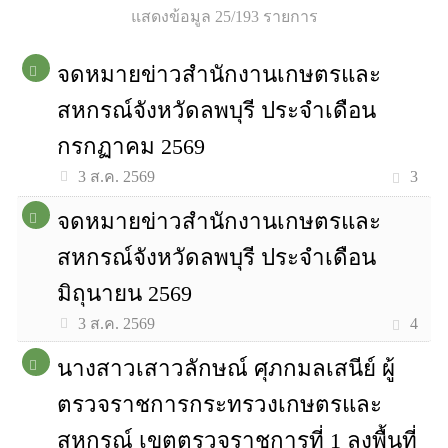
แสดงข้อมูล 25/193 รายการ
จดหมายข่าวสำนักงานเกษตรและ
สหกรณ์จังหวัดลพบุรี ประจำเดือน
กรกฏาคม 2569
3
3 ส.ค. 2569
จดหมายข่าวสำนักงานเกษตรและ
สหกรณ์จังหวัดลพบุรี ประจำเดือน
มิถุนายน 2569
4
3 ส.ค. 2569
นางสาวเสาวลักษณ์ ศุภกมลเสนีย์ ผู้
ตรวจราชการกระทรวงเกษตรและ
สหกรณ์ เขตตรวจราชการที่ 1 ลงพื้นที่