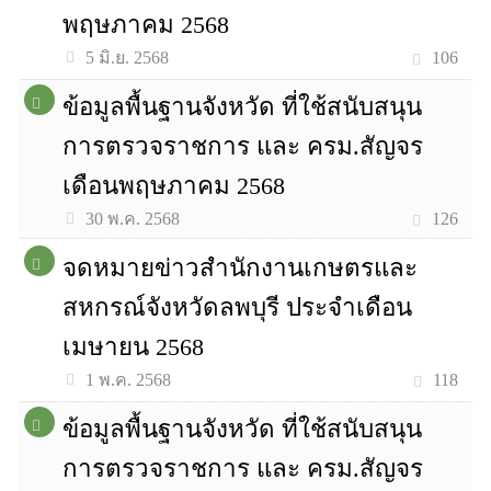
พฤษภาคม 2568
106
5 มิ.ย. 2568
ข้อมูลพื้นฐานจังหวัด ที่ใช้สนับสนุน
การตรวจราชการ และ ครม.สัญจร
เดือนพฤษภาคม 2568
126
30 พ.ค. 2568
จดหมายข่าวสำนักงานเกษตรและ
สหกรณ์จังหวัดลพบุรี ประจำเดือน
เมษายน 2568
118
1 พ.ค. 2568
ข้อมูลพื้นฐานจังหวัด ที่ใช้สนับสนุน
การตรวจราชการ และ ครม.สัญจร