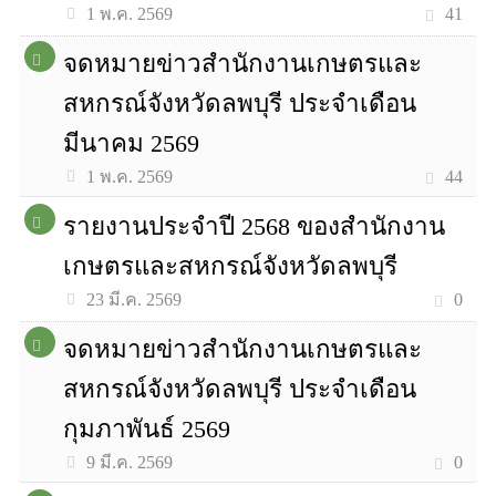
41
1 พ.ค. 2569
จดหมายข่าวสำนักงานเกษตรและ
สหกรณ์จังหวัดลพบุรี ประจำเดือน
มีนาคม 2569
44
1 พ.ค. 2569
รายงานประจำปี 2568 ของสำนักงาน
เกษตรและสหกรณ์จังหวัดลพบุรี
0
23 มี.ค. 2569
จดหมายข่าวสำนักงานเกษตรและ
สหกรณ์จังหวัดลพบุรี ประจำเดือน
กุมภาพันธ์ 2569
0
9 มี.ค. 2569