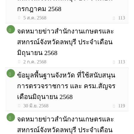
กรกฎาคม 2568
113
5 ส.ค. 2568
จดหมายข่าวสำนักงานเกษตรและ
สหกรณ์จังหวัดลพบุรี ประจำเดือน
มิถุนายน 2568
113
2 ก.ค. 2568
ข้อมูลพื้นฐานจังหวัด ที่ใช้สนับสนุน
การตรวจราชการ และ ครม.สัญจร
เดือนมิถุนายน 2568
119
30 มิ.ย. 2568
จดหมายข่าวสำนักงานเกษตรและ
สหกรณ์จังหวัดลพบุรี ประจำเดือน