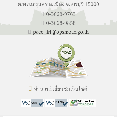
ต.ทะเลชุบศร อ.เมือง จ.ลพบุรี 15000
0-3668-9763
0-3668-9858
paco_lri@opsmoac.go.th
จำนวนผู้เยี่ยมชมเว็บไซต์