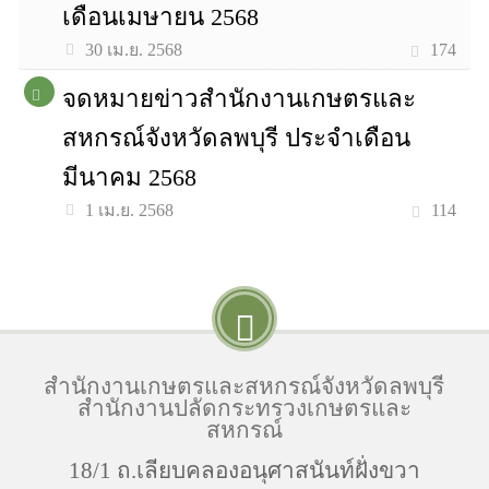
เดือนเมษายน 2568
174
30 เม.ย. 2568
จดหมายข่าวสำนักงานเกษตรและ
สหกรณ์จังหวัดลพบุรี ประจำเดือน
มีนาคม 2568
114
1 เม.ย. 2568
สำนักงานเกษตรและสหกรณ์จังหวัดลพบุรี
สำนักงานปลัดกระทรวงเกษตรและ
สหกรณ์
18/1 ถ.เลียบคลองอนุศาสนันท์ฝั่งขวา