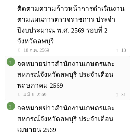
ติดตามความก้าวหน้าการดำเนินงาน
ตามแผนการตรวจราชการ ประจำ
ปีงบประมาณ พ.ศ. 2569 รอบที่ 2
จังหวัดลพบุรี
13
18 ก.ค. 2569
จดหมายข่าวสำนักงานเกษตรและ
สหกรณ์จังหวัดลพบุรี ประจำเดือน
พฤษภาคม 2569
31
4 มิ.ย. 2569
จดหมายข่าวสำนักงานเกษตรและ
สหกรณ์จังหวัดลพบุรี ประจำเดือน
เมษายน 2569