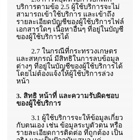
บริการตามข้อ 2.5 ผู้ใช้บริการจะไม่
สามารถเข้าใช้บริการ และเข้าถึง
รายละเอียดบัญชีของผู้ใช้บริการไฟล์
เอกสารใดๆ เนื้อหาอื่นๆ ที่อยู่ในบัญชี
ของผู้ใช้บริการได้
2.7 ในกรณีที่กระทรวงเกษตร
และสหกรณ์ มีสิทธิในการลบข้อมูล
ต่างๆ ที่อยู่ในบัญชีของผู้ใช้บริการได้
โดยไม่ต้องแจ้งให้ผู้ใช้บริการล่วง
หน้า
3. สิทธิ หน้าที่ และความรับผิดชอบ
ของผู้ใช้บริการ
3.1 ผู้ใช้บริการจะให้ข้อมูลเกี่ยว
กับตนเอง เช่น ข้อมูลระบุตัวตน หรือ
รายละเอียดการติดต่อ ที่ถูกต้อง เป็น