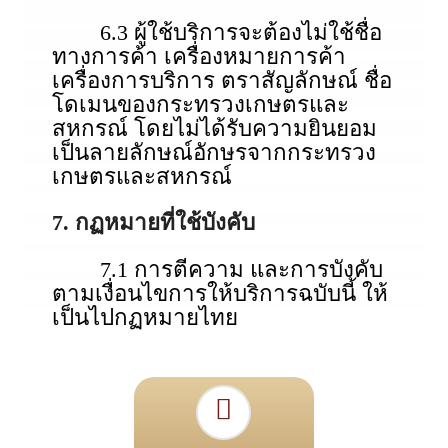
6.3 ผู้ใช้บริการจะต้องไม่ใช้ชื่อ
ทางการค้า เครื่องหมายการค้า
เครื่องการบริการ ตราสัญลักษณ์ ชื่อ
โดเมนของกระทรวงเกษตรและ
สหกรณ์ โดยไม่ได้รับความยินยอม
เป็นลายลักษณ์อักษรจากกระทรวง
เกษตรและสหกรณ์
7. กฏหมายที่ใช้บังคับ
7.1 การตีความ และการบังคับ
ตามเงื่อนไขการให้บริการฉบับนี้ ให้
เป็นไปกฏหมายไทย