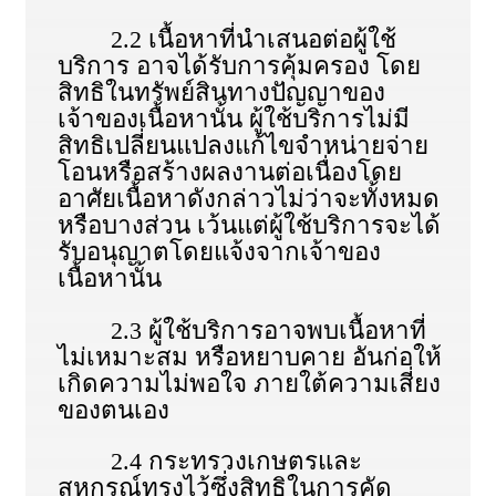
2.2 เนื้อหาที่นําเสนอต่อผู้ใช้
บริการ อาจได้รับการคุ้มครอง โดย
สิทธิในทรัพย์สินทางปัญญาของ
เจ้าของเนื้อหานั้น ผู้ใช้บริการไม่มี
สิทธิเปลี่ยนแปลงแก้ไขจําหน่ายจ่าย
โอนหรือสร้างผลงานต่อเนื่องโดย
อาศัยเนื้อหาดังกล่าวไม่ว่าจะทั้งหมด
หรือบางส่วน เว้นแต่ผู้ใช้บริการจะได้
รับอนุญาตโดยแจ้งจากเจ้าของ
เนื้อหานั้น
2.3 ผู้ใช้บริการอาจพบเนื้อหาที่
ไม่เหมาะสม หรือหยาบคาย อันก่อให้
เกิดความไม่พอใจ ภายใต้ความเสี่ยง
ของตนเอง
2.4 กระทรวงเกษตรและ
สหกรณ์ทรงไว้ซึ่งสิทธิในการคัด