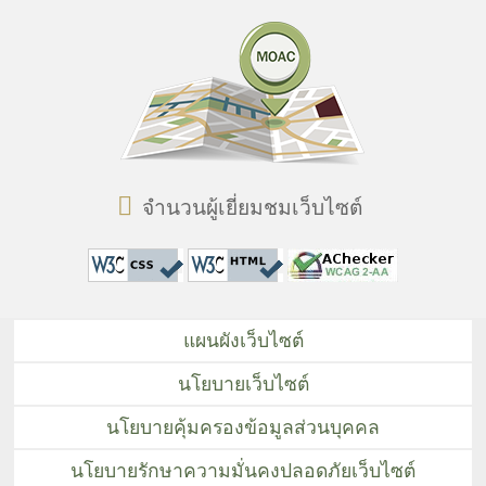
จำนวนผู้เยี่ยมชมเว็บไซต์
แผนผังเว็บไซต์
นโยบายเว็บไซต์
นโยบายคุ้มครองข้อมูลส่วนบุคคล
นโยบายรักษาความมั่นคงปลอดภัยเว็บไซต์