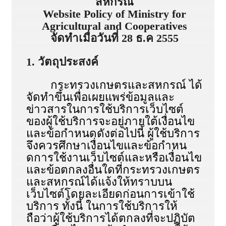
สหกรณ์
Website Policy of Ministry for
Agricultural and Cooperatives
จัดทำเมื่อวันที่ 28 ธ.ค 2555
1. วัตถุประสงค์
กระทรวงเกษตรและสหกรณ์ ได้
จัดทําขึ้นเพื่อเผยแพร่ข้อมูลและ
ข่าวสารในการใช้บริการเว็บไซต์
ของผู้ใช้บริการจะอยู่ภายใต้เงื่อนไข
และข้อกําหนดดังต่อไปนี้ ผู้ใช้บริการ
จึงควรศึกษาเงื่อนไขและข้อกําหน
ดการใช้งานเว็บไซต์และหรือเงื่อนไข
และข้อตกลงอื่นใดที่กระทรวงเกษตร
และสหกรณ์ได้แจ้งให้ทราบบน
เว็บไซต์โดยละเอียดก่อนการเข้าใช้
บริการ ทั้งนี้ ในการใช้บริการให้
ถือว่าผู้ใช้บริการได้ตกลงที่จะปฏิบัต