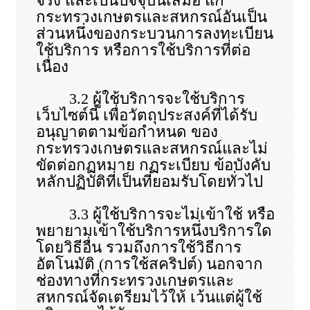
จริง และเป็นปัจจุบันเสมอ แก่
กระทรวงเกษตรและสหกรณ์อันเป็น
ส่วนหนึ่งของกระบวนการลงทะเบียน
ใช้บริการ หรือการใช้บริการที่ต่อ
เนื่อง
3.2 ผู้ใช้บริการจะใช้บริการ
เว็บไซต์นี้ เพื่อวัตถุประสงค์ที่ได้รับ
อนุญาตตามข้อกําหนด ของ
กระทรวงเกษตรและสหกรณ์และไม่
ขัดต่อกฏหมาย กฏระเบียบ ข้อบังคับ
หลักปฏิบัติที่เป็นที่ยอมรับโดยทั่วไป
3.3 ผู้ใช้บริการจะไม่เข้าใช้ หรือ
พยายามเข้าใช้บริการหนึ่งบริการใด
โดยวิธีอื่น รวมถึงการใช้วิธีการ
อัตโนมัติ (การใช้สคริปต์) นอกจาก
ช่องทางที่กระทรวงเกษตรและ
สหกรณ์จัดเตรียมไว้ให้ เว้นแต่ผู้ใช้