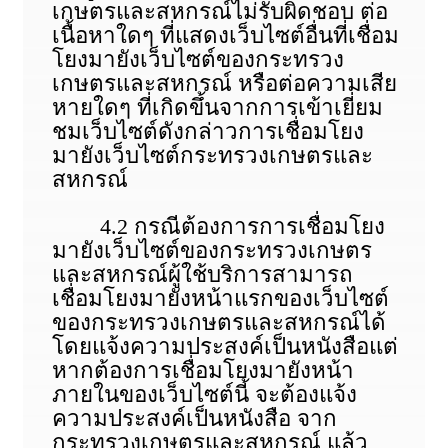
เกษตรและสหกรณ์ไม่รับผิดชอบ ต่อ
เนื้อหาใดๆ ที่แสดงเว็บไซต์อื่นที่เชื่อม
โยงมายังเว็บไซต์ของกระทรวง
เกษตรและสหกรณ์ หรือต่อความเสีย
หายใดๆ ที่เกิดขึ้นจากการเข้าเยี่ยม
ชมเว็บไซต์ดังกล่าวการเชื่อมโยง
มายังเว็บไซต์กระทรวงเกษตรและ
สหกรณ์
4.2 กรณีต้องการการเชื่อมโยง
มายังเว็บไซต์ของกระทรวงเกษตร
และสหกรณ์ผู้ใช้บริการสามารถ
เชื่อมโยงมายังหน้าแรกของเว็บไซต์
ของกระทรวงเกษตรและสหกรณ์ได้
โดยแจ้งความประสงค์เป็นหนังสือแต่
หากต้องการเชื่อมโยงมายังหน้า
ภายในของเว็บไซต์นี้ จะต้องแจ้ง
ความประสงค์เป็นหนังสือ จาก
กระทรวงเกษตรและสหกรณ์ แล้ว