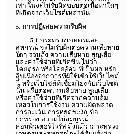
เท่านั้นจะไม่รับผิดชอบต่อเนื้อหาใดๆ
ที่เกิดจากเว็บไซต์เหล่านั้น
5. การปฏิเสธความรับผิด
5.1 กระทรวงเกษตรและ
สหกรณ์ จะไม่รับผิดต่อความเสียหาย
ใดๆ รวมถึง ความเสียหาย สูญเสีย
และค่าใช้จ่ายที่เกิดขึ้น ไม่ว่า
โดยตรง หรือโดยอ้อม ที่เป็นผล หรือ
สืบเนื่องจากการที่ผู้ใช้เข้าใช้เว็บไซต์
นี้ หรือเว็บไซต์ที่เชื่อมโยงกับเว็บไซต์
นั้น หรือต่อความเสียหาย สูญเสีย
หรือค่าใช้จ่ายที่เกิดจากความล้ม
เหลวในการใช้งาน ความผิดพลาด
การละเว้น การหยุดชะงัก ข้อ
บกพร่อง ความไม่สมบูรณ์
คอมพิวเตอร์ไวรัส ถึงแม้ว่ากระทรวง
เกษตรและสหกรณ์จะได้รับแจ้งว่า