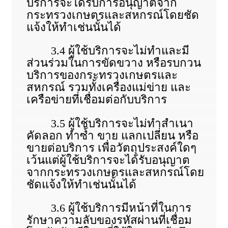
บริการจะได้รับการอนุญาตจาก
กระทรวงเกษตรและสหกรณ์โดยชัด
แจ้งให้ทำเช่นนั้นได้
3.4 ผู้ใช้บริการจะไม่ทําและมี
ส่วนร่วมในการขัดขวาง หรือรบกวน
บริการของกระทรวงเกษตรและ
สหกรณ์ รวมทั้งเครื่องแม่ข่าย และ
เครือข่ายที่เชื่อมต่อกับบริการ
3.5 ผู้ใช้บริการจะไม่ทําสําเนา
คัดลอก ทําซ้ำ ขาย แลกเปลี่ยน หรือ
ขายต่อบริการ เพื่อวัตถุประสงค์ใดๆ
เว้นแต่ผู้ใช้บริการจะได้รับอนุญาต
จากกระทรวงเกษตรและสหกรณ์โดย
ชัดแจ้งให้ทําเช่นนั้นได้
3.6 ผู้ใช้บริการมีหน้าที่ในการ
รักษาความลับของรหัสผ่านที่เชื่อม