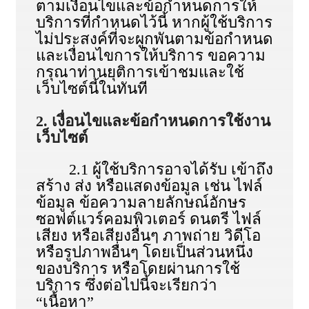
ตามเงื่อนไขและข้อกําหนดการให้
บริการที่กําหนดไว้นี้ หากผู้ใช้บริการ
ไม่ประสงค์ที่จะผูกพันตามข้อกําหนด
และเงื่อนไขการให้บริการ ขอความ
กรุณาท่านยุติการเข้าชมและใช้
เว็บไซต์นี้ในทันที
2. เงื่อนไขและข้อกําหนดการใช้งาน
เว็บไซต์
2.1 ผู้ใช้บริการอาจได้รับ เข้าถึง
สร้าง ส่ง หรือแสดงข้อมูล เช่น ไฟล์
ข้อมูล ข้อความลายลักษณ์อักษร
ซอฟต์แวร์คอมพิวเตอร์ ดนตรี ไฟล์
เสียง หรือเสียงอื่นๆ ภาพถ่าย วิดีโอ
หรือรูปภาพอื่นๆ โดยเป็นส่วนหนึ่ง
ของบริการ หรือโดยผ่านการใช้
บริการ ซึ่งต่อไปนี้จะเรียกว่า
“เนื้อหา”