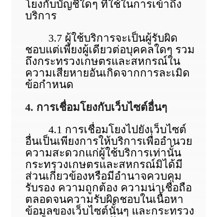
โยงกับบัญชีใดๆ ที่ใช้ในการเข้าถึง
บริการ
3.7 ผู้ใช้บริการจะเป็นผู้รับผิด
ชอบแต่เพียงผู้เดียวต่อบุคคลใดๆ รวม
ถึงกระทรวงเกษตรและสหกรณ์ใน
ความเสียหายอันเกิดจากการละเมิด
ข้อกําหนด
4. การเชื่อมโยงกับเว็บไซต์อื่นๆ
4.1 การเชื่อมโยงไปยังเว็บไซต์
อื่นเป็นเพียงการให้บริการเพื่ออํานวย
ความสะดวกแก่ผู้ใช้บริการเท่านั้น
กระทรวงเกษตรและสหกรณ์มิได้มี
ส่วนเกี่ยวข้องหรือมีอํานาจควบคุม
รับรอง ความถูกต้อง ความน่าเชื่อถือ
ตลอดจนความรับผิดชอบในเนื้อหา
ข้อมูลของเว็บไซต์นั้นๆ และกระทรวง