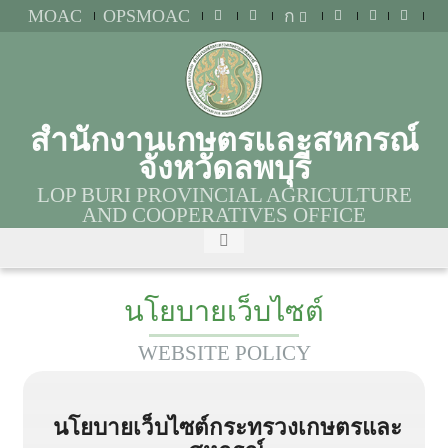
MOAC
OPSMOAC
ก
สำนักงานเกษตรและสหกรณ์
จังหวัดลพบุรี
LOP BURI PROVINCIAL AGRICULTURE
AND COOPERATIVES OFFICE
นโยบายเว็บไซต์
WEBSITE POLICY
นโยบายเว็บไซต์กระทรวงเกษตรและ