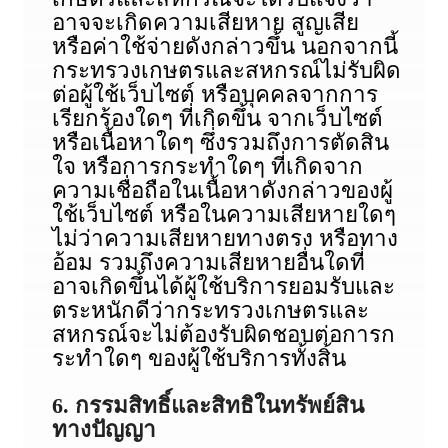
อาจจะเกิดความเสียหาย สูญเสีย
หรือค่าใช้จ่ายดังกล่าวขึ้น นอกจากนี้
กระทรวงเกษตรและสหกรณ์ไม่รับผิด
ต่อผู้ใช้เว็บไซต์ หรือบุคคลจากการ
เรียกร้องใดๆ ที่เกิดขึ้น จากเว็บไซต์
หรือเนื้อหาใดๆ ซึ่งรวมถึงการตัดสิน
ใจ หรือการกระทําใดๆ ที่เกิดจาก
ความเชื่อถือในเนื้อหาดังกล่าวของผู้
ใช้เว็บไซต์ หรือในความเสียหายใดๆ
ไม่ว่าความเสียหายทางตรง หรือทาง
อ้อม รวมถึงความเสียหายอื่นใดที่
อาจเกิดขึ้นได้ผู้ใช้บริการยอมรับและ
ตระหนักดีว่ากระทรวงเกษตรและ
สหกรณ์จะไม่ต้องรับผิดชอบต่อการก
ระทําใดๆ ของผู้ใช้บริการทั้งสิ้น
6. กรรมสิทธิ์และสิทธิในทรัพย์สิน
ทางปัญญา