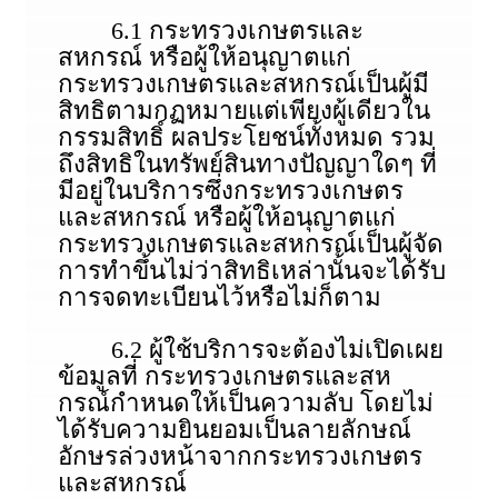
6.1 กระทรวงเกษตรและ
สหกรณ์ หรือผู้ให้อนุญาตแก่
กระทรวงเกษตรและสหกรณ์เป็นผู้มี
สิทธิตามกฏหมายแต่เพียงผู้เดียวใน
กรรมสิทธิ์ ผลประโยชน์ทั้งหมด รวม
ถึงสิทธิในทรัพย์สินทางปัญญาใดๆ ที่
มีอยู่ในบริการซึ่งกระทรวงเกษตร
และสหกรณ์ หรือผู้ให้อนุญาตแก่
กระทรวงเกษตรและสหกรณ์เป็นผู้จัด
การทําขึ้นไม่ว่าสิทธิเหล่านั้นจะได้รับ
การจดทะเบียนไว้หรือไม่ก็ตาม
6.2 ผู้ใช้บริการจะต้องไม่เปิดเผย
ข้อมูลที่ กระทรวงเกษตรและสห
กรณ์กําหนดให้เป็นความลับ โดยไม่
ได้รับความยินยอมเป็นลายลักษณ์
อักษรล่วงหน้าจากกระทรวงเกษตร
และสหกรณ์