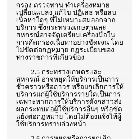
กรอง ตรวจทาน ทําเครื่องหมาย
เปลี่ยนแปลง แก้ไข ปฏิเสธ หรือลบ
เนื้อหาใดๆ ที่ไม่เหมาะสมออกจาก
บริการ ซึ่งกระทรวงเกษตรและ
สหกรณ์อาจจัดเตรียมเครื่องมือใน
การคัดกรองเนื้อหาอย่างชัดเจน โดย
ไม่ขัดต่อกฏหมาย กฏระเบียบของ
ทางราชการที่เกี่ยวข้อง
2.5 กระทรวงเกษตรและ
สหกรณ์ อาจหยุดให้บริการเป็นการ
ชั่วคราวหรือถาวร หรือยกเลิกการให้
บริการแก่ผู้ใช้บริการรายใดเป็นการ
เฉพาะหากการให้บริการดังกล่าวส่ง
ผลกระทบต่อผู้ใช้บริการอื่นๆ หรือขัด
แย้งต่อกฏหมาย โดยไม่ต้องแจ้งให้ผู้
ใช้บริการทราบล่วงหน้า
2.6 การหยุดหรือการยกเลิก